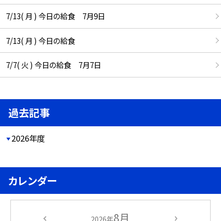
7/13( 月 ) 今日の給食 7月9日
7/13( 月 ) 今日の給食
7/7( 火 ) 今日の給食 7月7日
過去記事
2026年度
カレンダー
8月
2026年