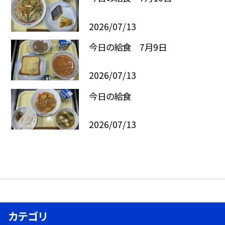
2026/07/13
今日の給食 7月9日
2026/07/13
今日の給食
2026/07/13
カテゴリ