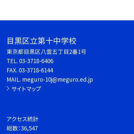
目黒区立第十中学校
東京都目黒区八雲五丁目2番1号
TEL.
03-3718-6406
FAX. 03-3718-6144
MAIL. meguro-10j@meguro.ed.jp
サイトマップ
アクセス統計
総数：
36,547