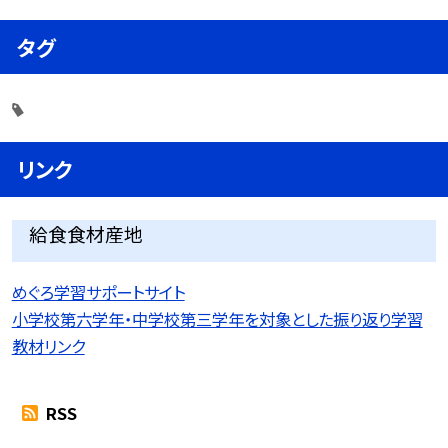
タグ
リンク
給食食材産地
めぐろ学習サポートサイト
小学校第六学年・中学校第三学年を対象とした振り返り学習
教材リンク
RSS