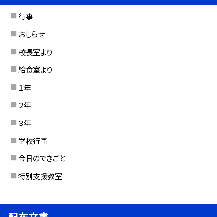
行事
おしらせ
校長室より
給食室より
１年
２年
３年
学校行事
今日のできごと
特別支援教室
配布文書