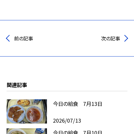
前の記事
次の記事
関連記事
今日の給食 7月13日
2026/07/13
今日の給食 7月10日