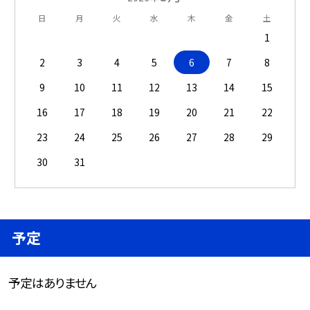
日
月
火
水
木
金
土
1
2
3
4
5
6
7
8
9
10
11
12
13
14
15
16
17
18
19
20
21
22
23
24
25
26
27
28
29
30
31
予定
予定はありません