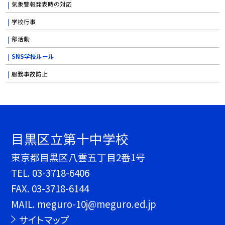
気象警報発表時の対応
学校行事
部活動
SNS学校ルール
服務事故防止
目黒区立第十中学校
東京都目黒区八雲五丁目2番1号
TEL.
03-3718-6406
FAX. 03-3718-6144
MAIL. meguro-10j@meguro.ed.jp
サイトマップ