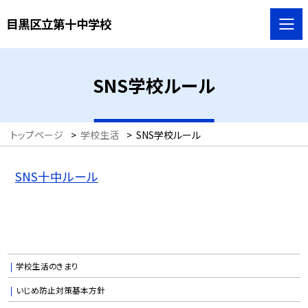
目黒区立第十中学校
SNS学校ルール
トップページ
>
学校生活
>
SNS学校ルール
SNS十中ルール
学校生活のきまり
いじめ防止対策基本方針