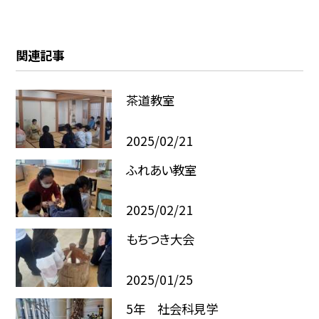
関連記事
茶道教室
2025/02/21
ふれあい教室
2025/02/21
もちつき大会
2025/01/25
5年 社会科見学