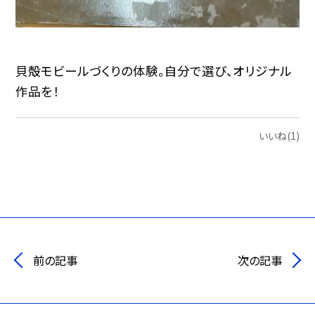
貝殻モビールづくりの体験。自分で選び、オリジナル
作品を！
いいね(1)
前の記事
次の記事