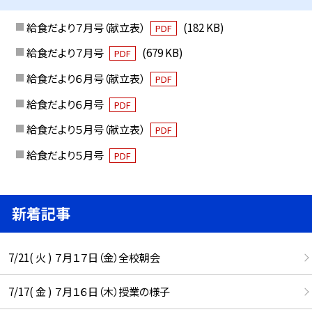
給食だより７月号（献立表）
(182 KB)
PDF
給食だより７月号
(679 KB)
PDF
給食だより６月号（献立表）
PDF
給食だより６月号
PDF
給食だより５月号（献立表）
PDF
給食だより５月号
PDF
新着記事
7/21( 火 ) ７月１７日（金）全校朝会
7/17( 金 ) ７月１６日（木）授業の様子