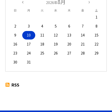
8月
2026年
日
月
火
水
木
金
土
1
2
3
4
5
6
7
8
9
10
11
12
13
14
15
16
17
18
19
20
21
22
23
24
25
26
27
28
29
30
31
RSS