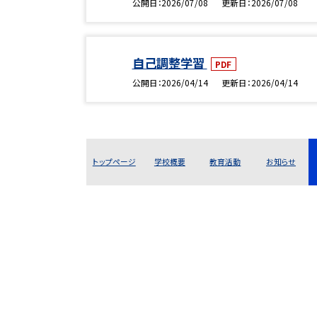
公開日
2026/07/08
更新日
2026/07/08
自己調整学習
PDF
公開日
2026/04/14
更新日
2026/04/14
トップページ
学校概要
教育活動
お知らせ