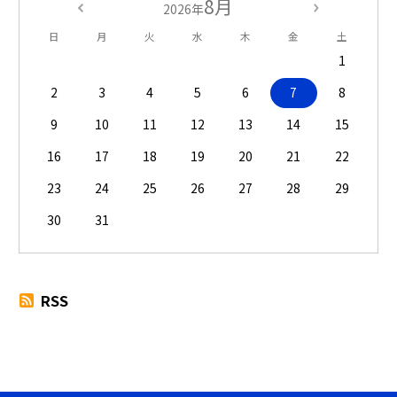
8月
2026年
日
月
火
水
木
金
土
1
2
3
4
5
6
7
8
9
10
11
12
13
14
15
16
17
18
19
20
21
22
23
24
25
26
27
28
29
30
31
RSS