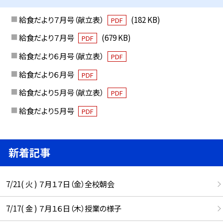
給食だより７月号（献立表）
(182 KB)
PDF
給食だより７月号
(679 KB)
PDF
給食だより６月号（献立表）
PDF
給食だより６月号
PDF
給食だより５月号（献立表）
PDF
給食だより５月号
PDF
新着記事
7/21( 火 ) ７月１７日（金）全校朝会
7/17( 金 ) ７月１６日（木）授業の様子