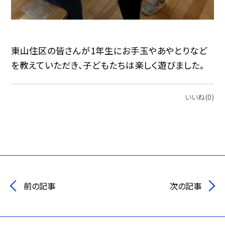
東山住区の皆さんが1年生にお手玉やあやとりなど
を教えていただき、子どもたちは楽しく遊びました。
いいね(0)
前の記事
次の記事