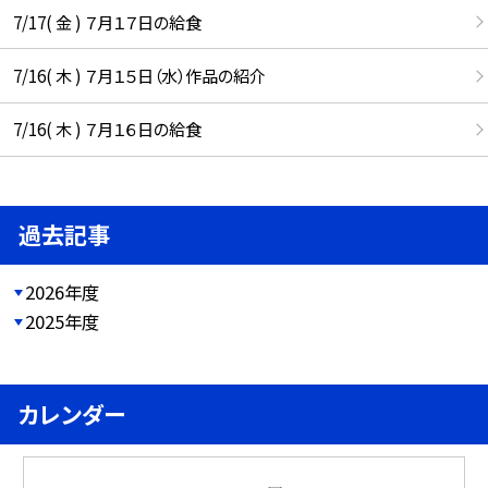
7/17( 金 ) ７月１７日の給食
7/16( 木 ) ７月１５日（水）作品の紹介
7/16( 木 ) ７月１６日の給食
過去記事
2026年度
2025年度
カレンダー