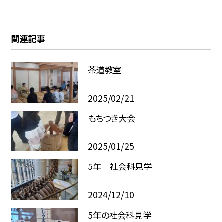
関連記事
茶道教室
2025/02/21
もちつき大会
2025/01/25
5年 社会科見学
2024/12/10
5年の社会科見学