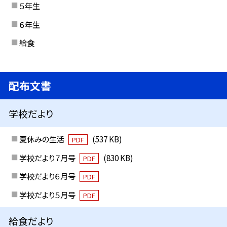
５年生
６年生
給食
配布文書
学校だより
夏休みの生活
(537 KB)
PDF
学校だより７月号
(830 KB)
PDF
学校だより６月号
PDF
学校だより５月号
PDF
給食だより