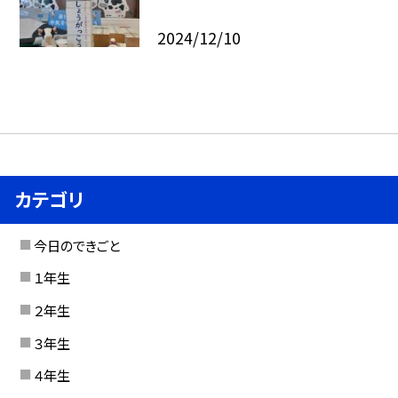
2024/12/10
カテゴリ
今日のできごと
１年生
２年生
３年生
４年生