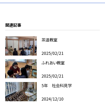
関連記事
茶道教室
2025/02/21
ふれあい教室
2025/02/21
5年 社会科見学
2024/12/10