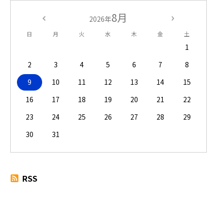
8月
2026年
日
月
火
水
木
金
土
1
2
3
4
5
6
7
8
9
10
11
12
13
14
15
16
17
18
19
20
21
22
23
24
25
26
27
28
29
30
31
RSS