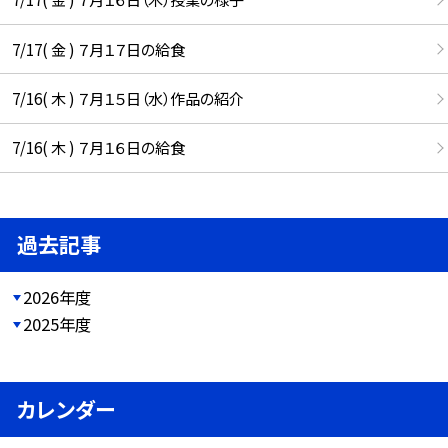
7/17( 金 ) ７月１７日の給食
7/16( 木 ) ７月１５日（水）作品の紹介
7/16( 木 ) ７月１６日の給食
過去記事
2026年度
2025年度
カレンダー