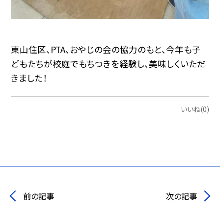
東山住区、PTA、おやじの会の協力のもと、今年も子
どもたちが校庭でもちつきを経験し、美味しくいただ
きました！
いいね(0)
前の記事
次の記事