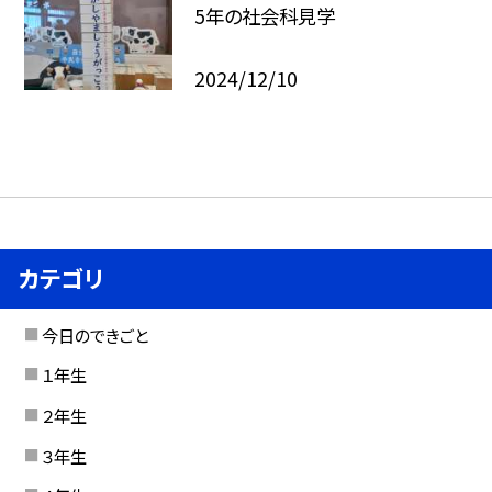
5年の社会科見学
2024/12/10
カテゴリ
今日のできごと
１年生
２年生
３年生