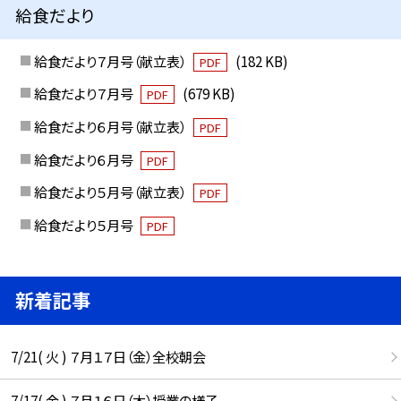
給食だより
給食だより７月号（献立表）
(182 KB)
PDF
給食だより７月号
(679 KB)
PDF
給食だより６月号（献立表）
PDF
給食だより６月号
PDF
給食だより５月号（献立表）
PDF
給食だより５月号
PDF
新着記事
7/21( 火 ) ７月１７日（金）全校朝会
7/17( 金 ) ７月１６日（木）授業の様子