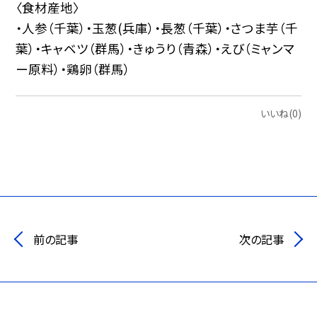
〈食材産地〉
・人参（千葉）・玉葱(兵庫）・長葱（千葉）・さつま芋（千
葉）・キャベツ（群馬）・きゅうり（青森）・えび（ミャンマ
ー原料）・鶏卵（群馬）
いいね(0)
前の記事
次の記事