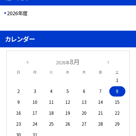
2026年度
カレンダー
8月
2026年
日
月
火
水
木
金
土
1
2
3
4
5
6
7
8
9
10
11
12
13
14
15
16
17
18
19
20
21
22
23
24
25
26
27
28
29
30
31