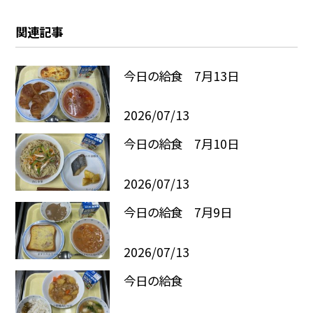
関連記事
今日の給食 7月13日
2026/07/13
今日の給食 7月10日
2026/07/13
今日の給食 7月9日
2026/07/13
今日の給食