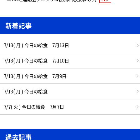
新着記事
7/13( 月 ) 今日の給食 7月13日
7/13( 月 ) 今日の給食 7月10日
7/13( 月 ) 今日の給食 7月9日
7/13( 月 ) 今日の給食
7/7( 火 ) 今日の給食 7月7日
過去記事