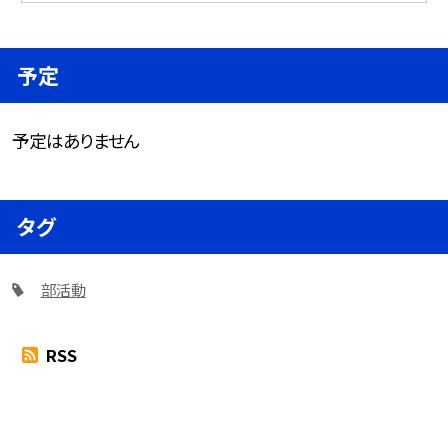
予定
予定はありません
タグ
部活動
RSS