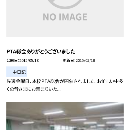
PTA総会ありがとうございました
公開日
2015/05/18
更新日
2015/05/18
一中日記
先週金曜日、本校PTA総会が開催されました。お忙しい中多
くの皆さまにお集まりいた...