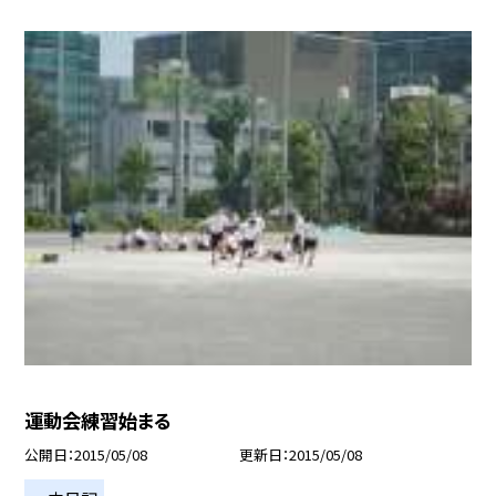
運動会練習始まる
公開日
2015/05/08
更新日
2015/05/08