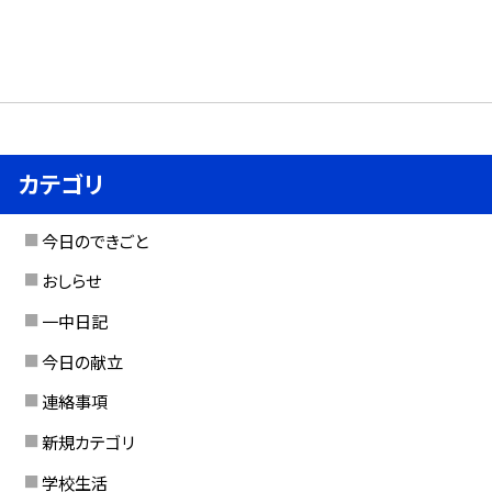
カテゴリ
今日のできごと
おしらせ
一中日記
今日の献立
連絡事項
新規カテゴリ
学校生活