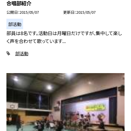
合唱部紹介
公開日
2015/05/07
更新日
2015/05/07
部活動
部員は8名です。活動日は月曜日だけですが、集中して楽し
く声を合わせて歌っています...
部活動