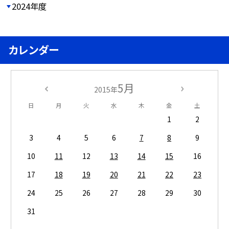
2024年度
カレンダー
5月
2015年
日
月
火
水
木
金
土
1
2
3
4
5
6
7
8
9
10
11
12
13
14
15
16
17
18
19
20
21
22
23
24
25
26
27
28
29
30
31