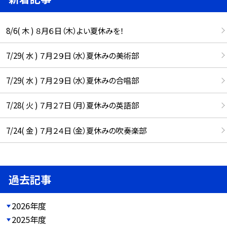
8/6( 木 ) ８月６日（木）よい夏休みを！
7/29( 水 ) ７月２９日（水）夏休みの美術部
7/29( 水 ) ７月２９日（水）夏休みの合唱部
7/28( 火 ) ７月２７日（月）夏休みの英語部
7/24( 金 ) ７月２４日（金）夏休みの吹奏楽部
過去記事
2026年度
2025年度