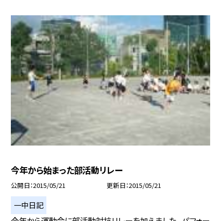
今年から始まった部活動リレー
公開日
2015/05/21
更新日
2015/05/21
一中日記
今年から運動会に部活動対抗リレーを加えました。 パフォー