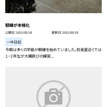
朝練が本格化
公開日
2015/05/18
更新日
2015/05/18
一中日記
今朝は多くの学級が朝練を始めていました。校長室近くでは
１・２年生が大縄跳びの練習...