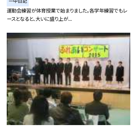
一中日記
運動会練習が体育授業で始まりました。各学年練習でもレ
ースとなると、大いに盛り上が...