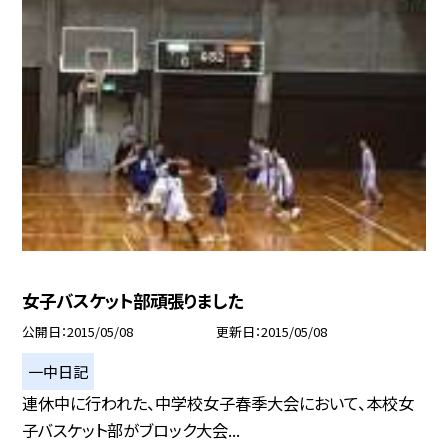
女子バスケット部頑張りました
公開日
2015/05/08
更新日
2015/05/08
一中日記
連休中に行われた、中学校女子春季大会において、本校女
子バスケット部がブロック大会...