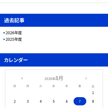
過去記事
2026年度
2025年度
カレンダー
8月
2026年
日
月
火
水
木
金
土
1
2
3
4
5
6
7
8