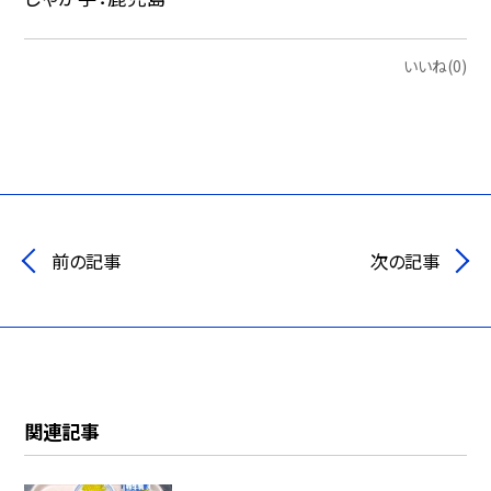
いいね(0)
前の記事
次の記事
関連記事