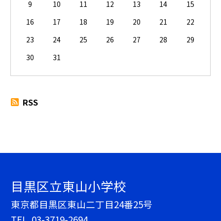
9
10
11
12
13
14
15
16
17
18
19
20
21
22
23
24
25
26
27
28
29
30
31
RSS
目黒区立東山小学校
東京都目黒区東山二丁目24番25号
TEL.
03-3719-2694