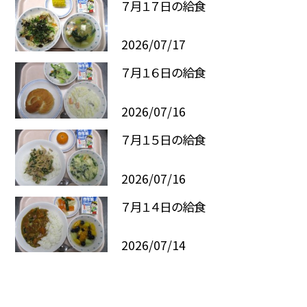
７月１７日の給食
2026/07/17
７月１６日の給食
2026/07/16
７月１５日の給食
2026/07/16
７月１４日の給食
2026/07/14