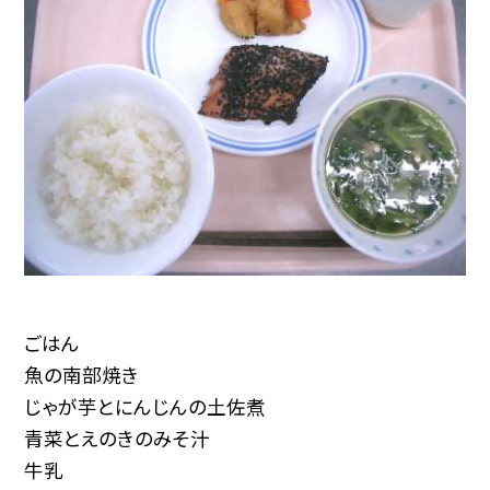
ごはん
魚の南部焼き
じゃが芋とにんじんの土佐煮
青菜とえのきのみそ汁
牛乳