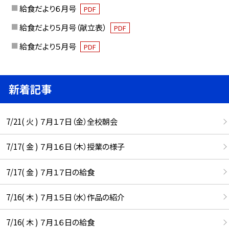
給食だより６月号
PDF
給食だより５月号（献立表）
PDF
給食だより５月号
PDF
新着記事
7/21( 火 ) ７月１７日（金）全校朝会
7/17( 金 ) ７月１６日（木）授業の様子
7/17( 金 ) ７月１７日の給食
7/16( 木 ) ７月１５日（水）作品の紹介
7/16( 木 ) ７月１６日の給食