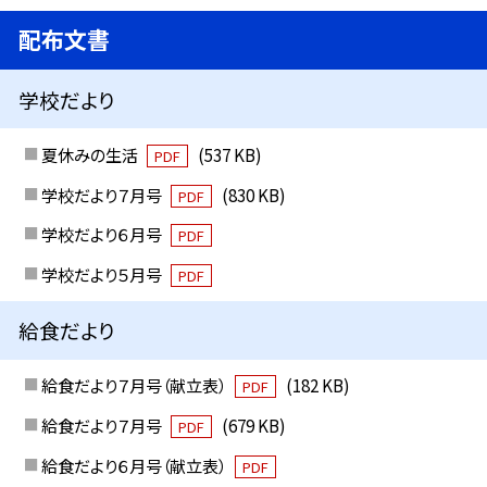
配布文書
学校だより
夏休みの生活
(537 KB)
PDF
学校だより７月号
(830 KB)
PDF
学校だより６月号
PDF
学校だより５月号
PDF
給食だより
給食だより７月号（献立表）
(182 KB)
PDF
給食だより７月号
(679 KB)
PDF
給食だより６月号（献立表）
PDF