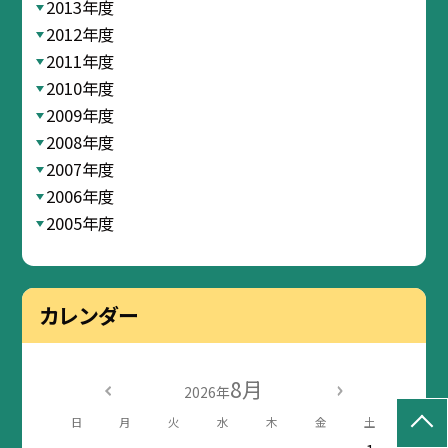
2013年度
2012年度
2011年度
2010年度
2009年度
2008年度
2007年度
2006年度
2005年度
カレンダー
8月
2026年
日
月
火
水
木
金
土