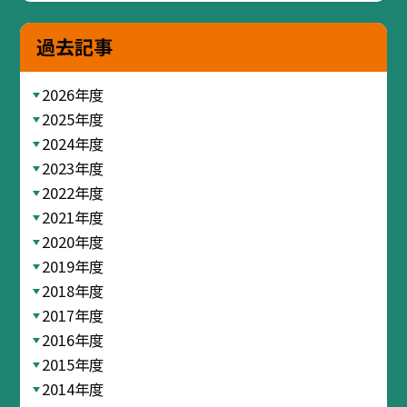
過去記事
2026年度
2025年度
2024年度
2023年度
2022年度
2021年度
2020年度
2019年度
2018年度
2017年度
2016年度
2015年度
2014年度