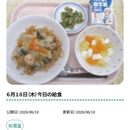
６月１８日（木）今日の給食
公開日
2026/06/18
更新日
2026/06/18
給食室