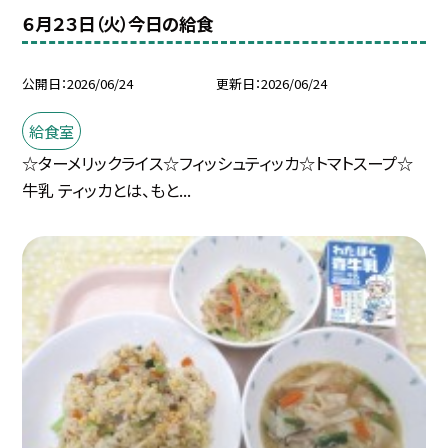
６月２３日（火）今日の給食
公開日
2026/06/24
更新日
2026/06/24
給食室
☆ターメリックライス☆フィッシュティッカ☆トマトスープ☆
牛乳 ティッカとは、もと...