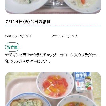
７月１４日（火）今日の給食
公開日
2026/07/16
更新日
2026/07/14
給食室
☆チキンピラフ☆クラムチャウダー☆コーン入りサラダ☆牛
乳 クラムチャウダーはアメ...