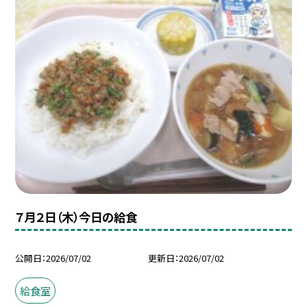
７月２日（木）今日の給食
公開日
2026/07/02
更新日
2026/07/02
給食室