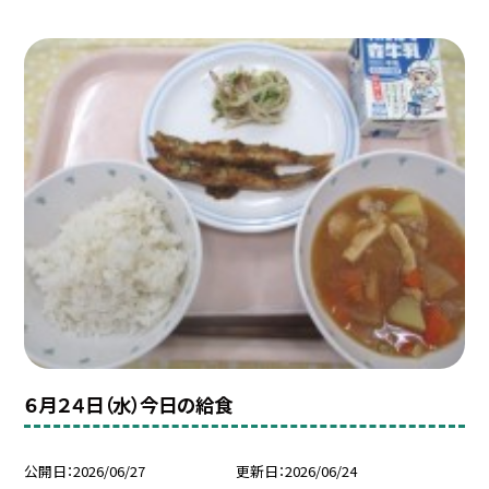
６月２４日（水）今日の給食
公開日
2026/06/27
更新日
2026/06/24