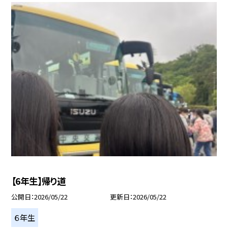
【6年生】帰り道
公開日
2026/05/22
更新日
2026/05/22
６年生