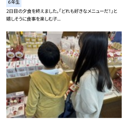
６年生
2日目の夕食を終えました。「どれも好きなメニューだ！」と
嬉しそうに食事を楽しむ子...