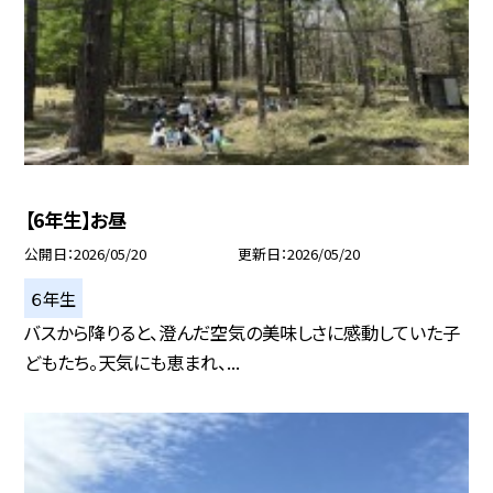
【6年生】お昼
公開日
2026/05/20
更新日
2026/05/20
６年生
バスから降りると、澄んだ空気の美味しさに感動していた子
どもたち。天気にも恵まれ、...