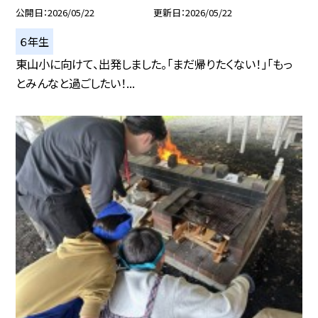
公開日
2026/05/22
更新日
2026/05/22
６年生
東山小に向けて、出発しました。「まだ帰りたくない！」「もっ
とみんなと過ごしたい！...