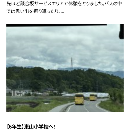
先ほど談合坂サービスエリアで休憩をとりました。バスの中
では思い出を振り返ったり、...
【6年生】東山小学校へ！