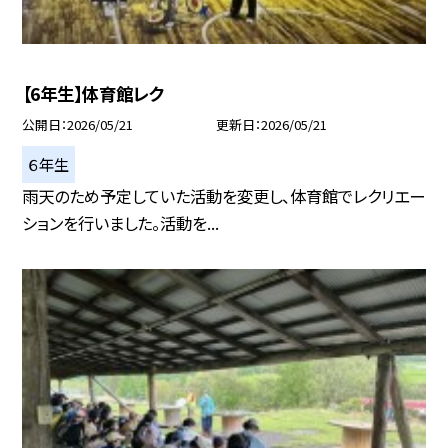
【6年生】体育館レク
公開日
2026/05/21
更新日
2026/05/21
６年生
雨天のため予定していた活動を変更し、体育館でレクリエー
ションを行いました。活動を...