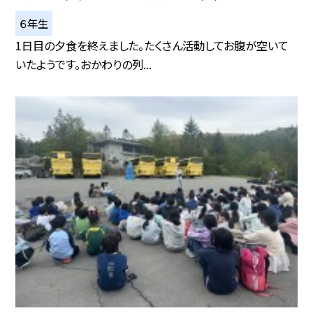
６年生
1日目の夕食を終えました。たくさん活動してお腹が空いて
いたようです。おかわりの列...