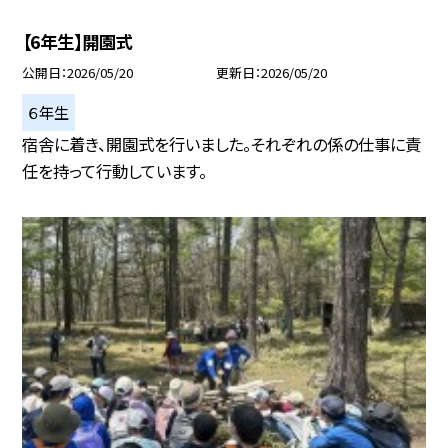
【6年生】開園式
公開日
2026/05/20
更新日
2026/05/20
６年生
宿舎に着き、開園式を行いました。それぞれの係の仕事に責
任を持って行動しています。