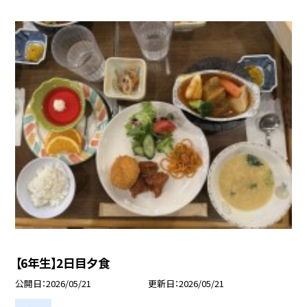
【6年生】2日目夕食
公開日
2026/05/21
更新日
2026/05/21