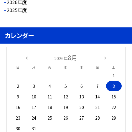
2026年度
2025年度
カレンダー
8月
2026年
日
月
火
水
木
金
土
1
2
3
4
5
6
7
8
9
10
11
12
13
14
15
16
17
18
19
20
21
22
23
24
25
26
27
28
29
30
31