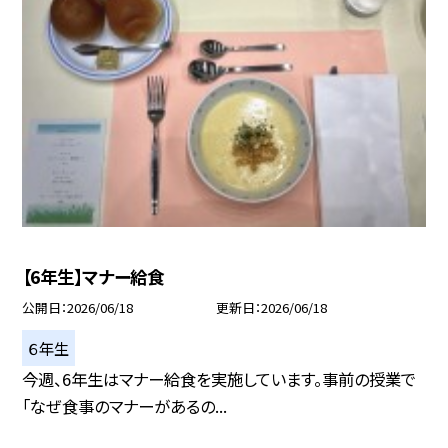
【6年生】マナー給食
公開日
2026/06/18
更新日
2026/06/18
６年生
今週、6年生はマナー給食を実施しています。事前の授業で
「なぜ食事のマナーがあるの...