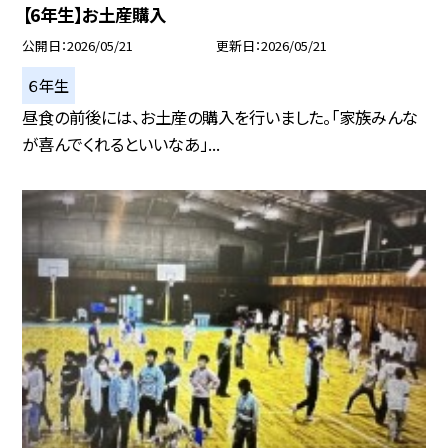
【6年生】お土産購入
公開日
2026/05/21
更新日
2026/05/21
６年生
昼食の前後には、お土産の購入を行いました。「家族みんな
が喜んでくれるといいなあ」...