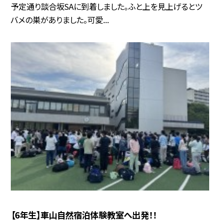
予定通り談合坂SAに到着しました。ふと上を見上げるとツ
バメの巣がありました。可愛...
【6年生】車山自然宿泊体験教室へ出発！！