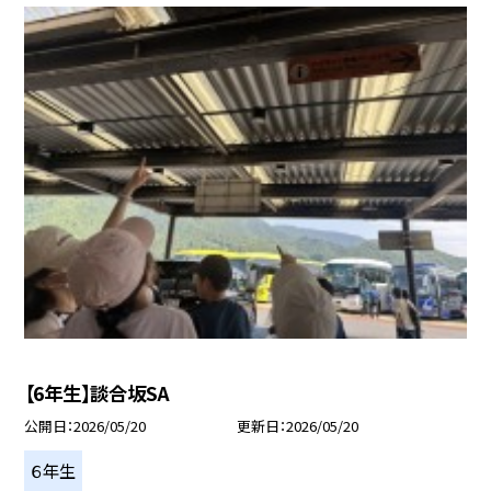
【6年生】談合坂SA
公開日
2026/05/20
更新日
2026/05/20
６年生