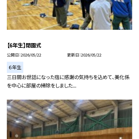
【6年生】閉園式
公開日
2026/05/22
更新日
2026/05/22
６年生
三日間お世話になった宿に感謝の気持ちを込めて、美化係
を中心に部屋の掃除をしました...