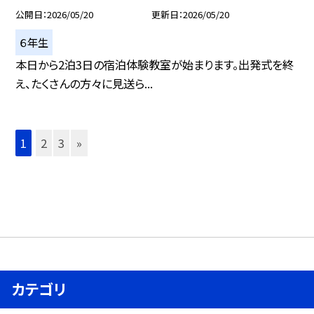
公開日
2026/05/20
更新日
2026/05/20
６年生
本日から2泊3日の宿泊体験教室が始まります。出発式を終
え、たくさんの方々に見送ら...
1
2
3
»
カテゴリ