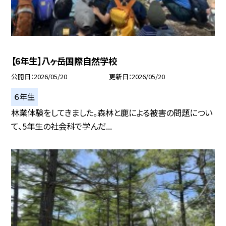
【6年生】八ヶ岳国際自然学校
公開日
2026/05/20
更新日
2026/05/20
６年生
林業体験をしてきました。森林と鹿による被害の問題につい
て、5年生の社会科で学んだ...