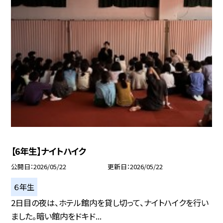
【6年生】ナイトハイク
公開日
2026/05/22
更新日
2026/05/22
６年生
2日目の夜は、ホテル館内を貸し切って、ナイトハイクを行い
ました。暗い館内をドキド...