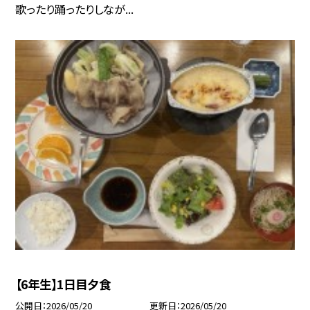
歌ったり踊ったりしなが...
【6年生】1日目夕食
公開日
2026/05/20
更新日
2026/05/20