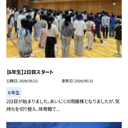
【6年生】2日目スタート
公開日
2026/05/21
更新日
2026/05/21
６年生
2日目が始まりました。あいにくの雨模様となりましたが、気
持ちを切り替え、体育館で...