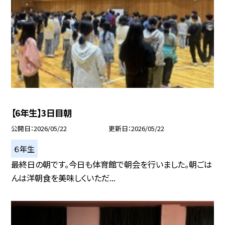
【6年生】3日目朝
公開日
2026/05/22
更新日
2026/05/22
６年生
最終日の朝です。今日も体育館で朝会を行いました。朝ごは
んは洋朝食を美味しくいただ...