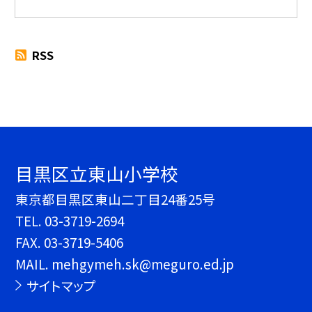
RSS
目黒区立東山小学校
東京都目黒区東山二丁目24番25号
TEL.
03-3719-2694
FAX. 03-3719-5406
MAIL. mehgymeh.sk@meguro.ed.jp
サイトマップ