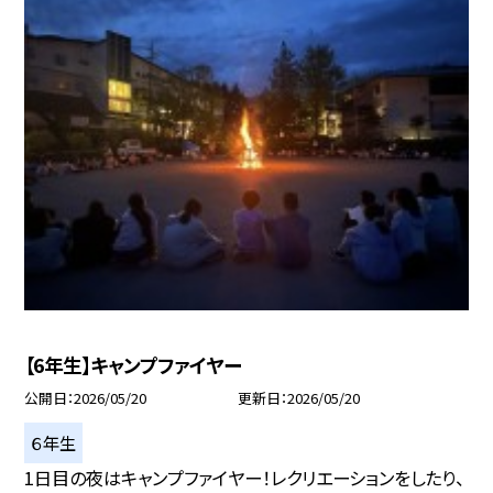
【6年生】キャンプファイヤー
公開日
2026/05/20
更新日
2026/05/20
６年生
1日目の夜はキャンプファイヤー！レクリエーションをしたり、