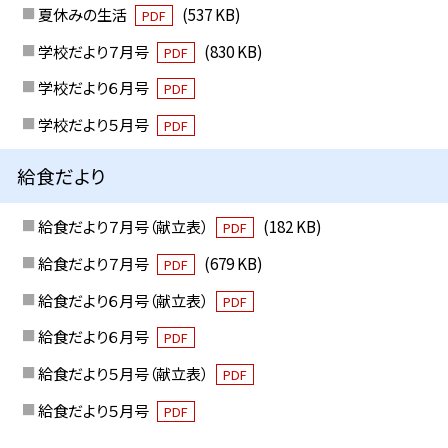
夏休みの生活
(537 KB)
PDF
学校だより７月号
(830 KB)
PDF
学校だより６月号
PDF
学校だより５月号
PDF
給食だより
給食だより７月号（献立表）
(182 KB)
PDF
給食だより７月号
(679 KB)
PDF
給食だより６月号（献立表）
PDF
給食だより６月号
PDF
給食だより５月号（献立表）
PDF
給食だより５月号
PDF