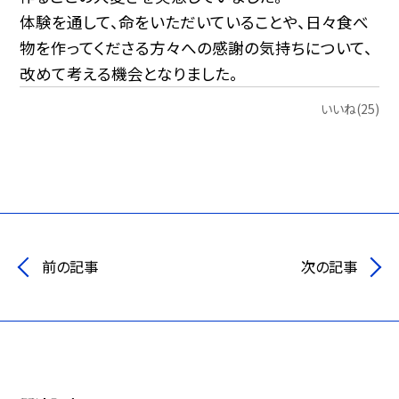
体験を通して、命をいただいていることや、日々食べ
物を作ってくださる方々への感謝の気持ちについて、
改めて考える機会となりました。
いいね(25)
前の記事
次の記事