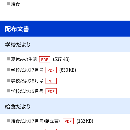
給食
配布文書
学校だより
夏休みの生活
(537 KB)
PDF
学校だより７月号
(830 KB)
PDF
学校だより６月号
PDF
学校だより５月号
PDF
給食だより
給食だより７月号（献立表）
(182 KB)
PDF