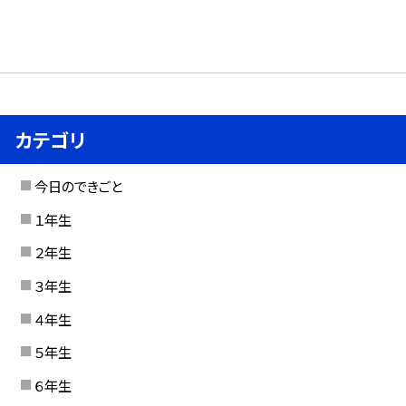
カテゴリ
今日のできごと
１年生
２年生
３年生
４年生
５年生
６年生