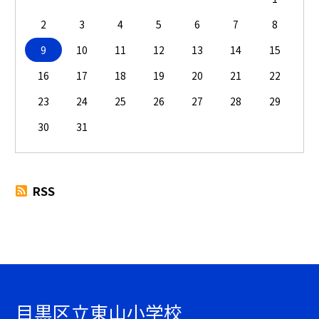
2
3
4
5
6
7
8
9
10
11
12
13
14
15
16
17
18
19
20
21
22
23
24
25
26
27
28
29
30
31
RSS
目黒区立東山小学校