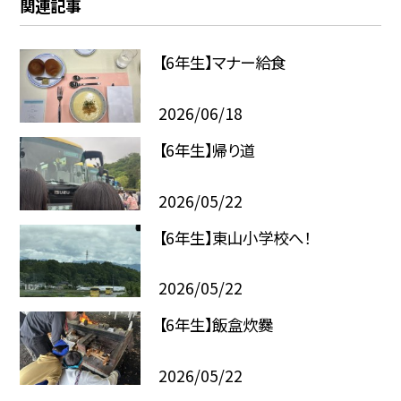
関連記事
【6年生】マナー給食
2026/06/18
【6年生】帰り道
2026/05/22
【6年生】東山小学校へ！
2026/05/22
【6年生】飯盒炊爨
2026/05/22