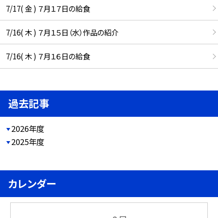
7/17( 金 ) ７月１７日の給食
7/16( 木 ) ７月１５日（水）作品の紹介
7/16( 木 ) ７月１６日の給食
過去記事
2026年度
2025年度
カレンダー