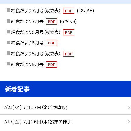
給食だより７月号（献立表）
(182 KB)
PDF
給食だより７月号
(679 KB)
PDF
給食だより６月号（献立表）
PDF
給食だより６月号
PDF
給食だより５月号（献立表）
PDF
給食だより５月号
PDF
新着記事
7/21( 火 ) ７月１７日（金）全校朝会
7/17( 金 ) ７月１６日（木）授業の様子