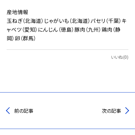
産地情報
玉ねぎ（北海道）じゃがいも（北海道）パセリ（千葉）キ
ャベツ（愛知）にんじん（徳島）豚肉（九州）鶏肉（静
岡）卵（群馬）
いいね(0)
前の記事
次の記事