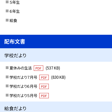
５年生
６年生
給食
配布文書
学校だより
夏休みの生活
(537 KB)
PDF
学校だより７月号
(830 KB)
PDF
学校だより６月号
PDF
学校だより５月号
PDF
給食だより