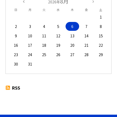
8月
2026年
日
月
火
水
木
金
土
1
2
3
4
5
6
7
8
9
10
11
12
13
14
15
16
17
18
19
20
21
22
23
24
25
26
27
28
29
30
31
RSS