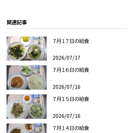
関連記事
７月１７日の給食
2026/07/17
７月１６日の給食
2026/07/16
７月１５日の給食
2026/07/16
７月１４日の給食