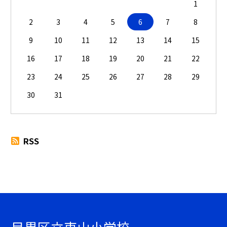
1
2
3
4
5
6
7
8
9
10
11
12
13
14
15
16
17
18
19
20
21
22
23
24
25
26
27
28
29
30
31
RSS
目黒区立東山小学校