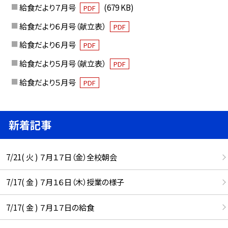
給食だより７月号
(679 KB)
PDF
給食だより６月号（献立表）
PDF
給食だより６月号
PDF
給食だより５月号（献立表）
PDF
給食だより５月号
PDF
新着記事
7/21( 火 ) ７月１７日（金）全校朝会
7/17( 金 ) ７月１６日（木）授業の様子
7/17( 金 ) ７月１７日の給食