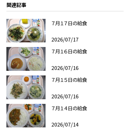
関連記事
７月１７日の給食
2026/07/17
７月１６日の給食
2026/07/16
７月１５日の給食
2026/07/16
７月１４日の給食
2026/07/14