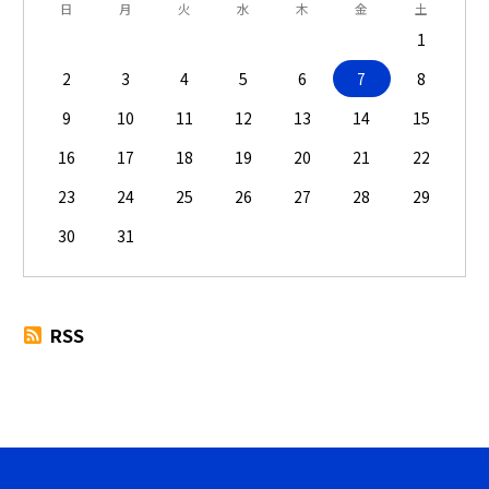
日
月
火
水
木
金
土
1
2
3
4
5
6
7
8
9
10
11
12
13
14
15
16
17
18
19
20
21
22
23
24
25
26
27
28
29
30
31
RSS