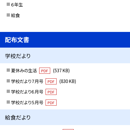
６年生
給食
配布文書
学校だより
夏休みの生活
(537 KB)
PDF
学校だより７月号
(830 KB)
PDF
学校だより６月号
PDF
学校だより５月号
PDF
給食だより