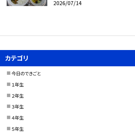
2026/07/14
カテゴリ
今日のできごと
１年生
２年生
３年生
４年生
５年生