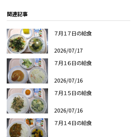
関連記事
７月１７日の給食
2026/07/17
７月１６日の給食
2026/07/16
７月１５日の給食
2026/07/16
７月１４日の給食