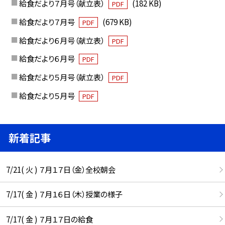
給食だより７月号（献立表）
(182 KB)
PDF
給食だより７月号
(679 KB)
PDF
給食だより６月号（献立表）
PDF
給食だより６月号
PDF
給食だより５月号（献立表）
PDF
給食だより５月号
PDF
新着記事
7/21( 火 ) ７月１７日（金）全校朝会
7/17( 金 ) ７月１６日（木）授業の様子
7/17( 金 ) ７月１７日の給食