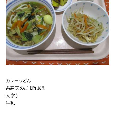
カレーうどん
糸寒天のごま酢あえ
大学芋
牛乳