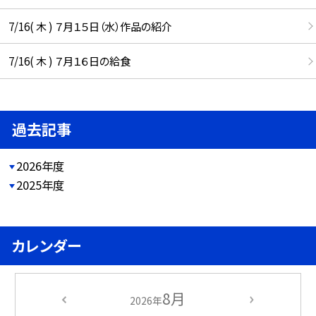
7/16( 木 ) ７月１５日（水）作品の紹介
7/16( 木 ) ７月１６日の給食
過去記事
2026年度
2025年度
カレンダー
8月
2026年