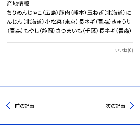
産地情報
ちりめんじゃこ（広島）豚肉（熊本）玉ねぎ（北海道）に
んじん（北海道）小松菜（東京）長ネギ（青森）きゅうり
（青森）もやし（静岡）さつまいも（千葉）長ネギ（青森）
いいね(0)
前の記事
次の記事