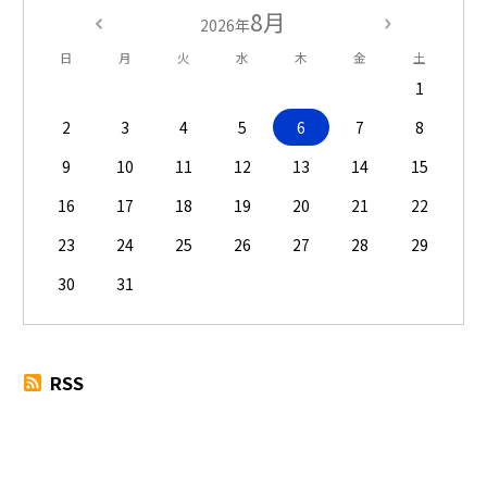
8月
2026年
日
月
火
水
木
金
土
1
2
3
4
5
6
7
8
9
10
11
12
13
14
15
16
17
18
19
20
21
22
23
24
25
26
27
28
29
30
31
RSS