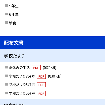
５年生
６年生
給食
配布文書
学校だより
夏休みの生活
(537 KB)
PDF
学校だより７月号
(830 KB)
PDF
学校だより６月号
PDF
学校だより５月号
PDF