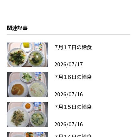
関連記事
７月１７日の給食
2026/07/17
７月１６日の給食
2026/07/16
７月１５日の給食
2026/07/16
７月１４日の給食