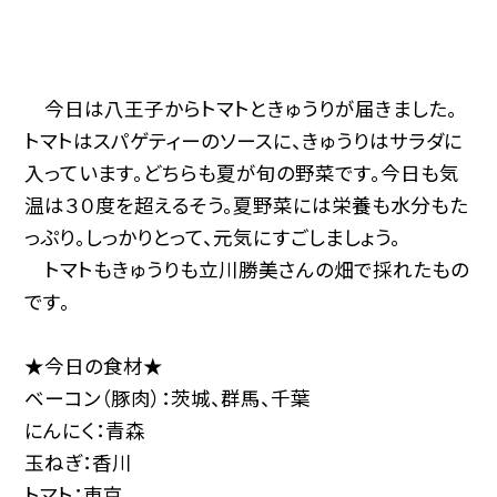
今日は八王子からトマトときゅうりが届きました。
トマトはスパゲティーのソースに、きゅうりはサラダに
入っています。どちらも夏が旬の野菜です。今日も気
温は３０度を超えるそう。夏野菜には栄養も水分もた
っぷり。しっかりとって、元気にすごしましょう。
トマトもきゅうりも立川勝美さんの畑で採れたもの
です。
★今日の食材★
ベーコン（豚肉）：茨城、群馬、千葉
にんにく：青森
玉ねぎ：香川
トマト：東京