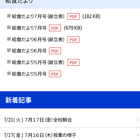
給食だより
給食だより７月号（献立表）
(182 KB)
PDF
給食だより７月号
(679 KB)
PDF
給食だより６月号（献立表）
PDF
給食だより６月号
PDF
給食だより５月号（献立表）
PDF
給食だより５月号
PDF
新着記事
7/21( 火 ) ７月１７日（金）全校朝会
7/17( 金 ) ７月１６日（木）授業の様子