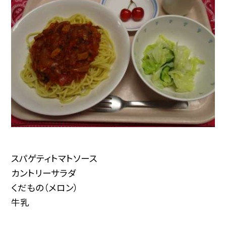
スパゲティトマトソース
カントリーサラダ
くだもの（メロン）
牛乳