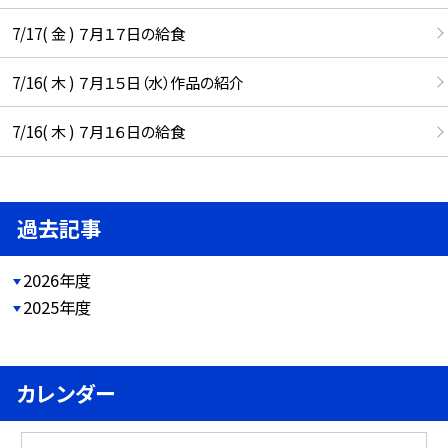
7/17( 金 ) ７月１７日の給食
7/16( 木 ) ７月１５日（水）作品の紹介
7/16( 木 ) ７月１６日の給食
過去記事
2026年度
2025年度
カレンダー