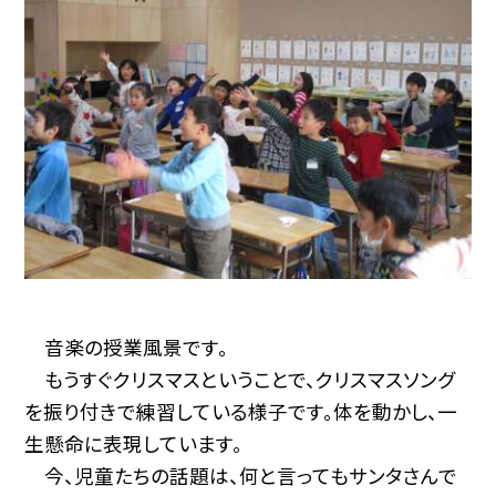
音楽の授業風景です。
もうすぐクリスマスということで、クリスマスソング
を振り付きで練習している様子です。体を動かし、一
生懸命に表現しています。
今、児童たちの話題は、何と言ってもサンタさんで