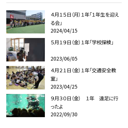
４月１５日（月）１年「１年生を迎え
る会」
2024/04/15
５月１９日（金）１年「学校探検」
2023/06/05
４月２１日（金）１年「交通安全教
室」
2023/04/25
９月３０日（金） １年 遠足に行
ったよ
2022/09/30