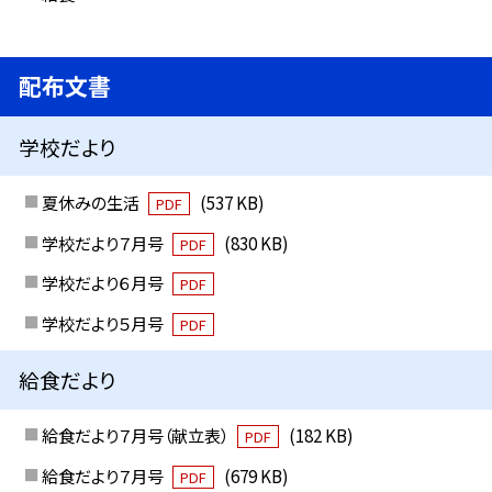
配布文書
学校だより
夏休みの生活
(537 KB)
PDF
学校だより７月号
(830 KB)
PDF
学校だより６月号
PDF
学校だより５月号
PDF
給食だより
給食だより７月号（献立表）
(182 KB)
PDF
給食だより７月号
(679 KB)
PDF