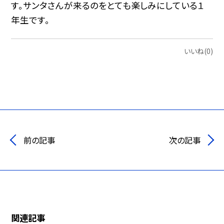
す。サンタさんが来るのをとても楽しみにしている１
年生です。
いいね(0)
前の記事
次の記事
関連記事