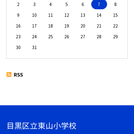
2
3
4
5
6
7
8
9
10
11
12
13
14
15
16
17
18
19
20
21
22
23
24
25
26
27
28
29
30
31
RSS
目黒区立東山小学校