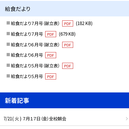
給食だより
給食だより７月号（献立表）
(182 KB)
PDF
給食だより７月号
(679 KB)
PDF
給食だより６月号（献立表）
PDF
給食だより６月号
PDF
給食だより５月号（献立表）
PDF
給食だより５月号
PDF
新着記事
7/21( 火 ) ７月１７日（金）全校朝会