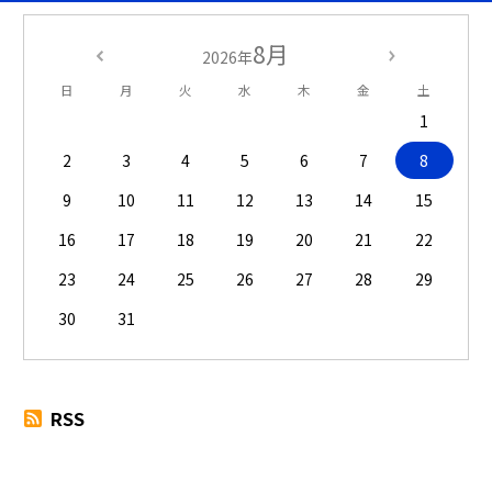
8月
2026年
日
月
火
水
木
金
土
1
2
3
4
5
6
7
8
9
10
11
12
13
14
15
16
17
18
19
20
21
22
23
24
25
26
27
28
29
30
31
RSS