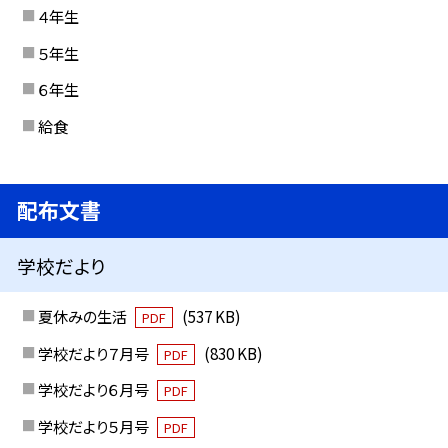
４年生
５年生
６年生
給食
配布文書
学校だより
夏休みの生活
(537 KB)
PDF
学校だより７月号
(830 KB)
PDF
学校だより６月号
PDF
学校だより５月号
PDF