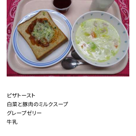
ピザトースト
白菜と豚肉のミルクスープ
グレープゼリー
牛乳