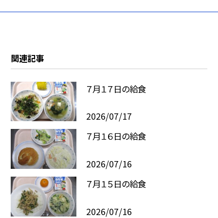
関連記事
７月１７日の給食
2026/07/17
７月１６日の給食
2026/07/16
７月１５日の給食
2026/07/16