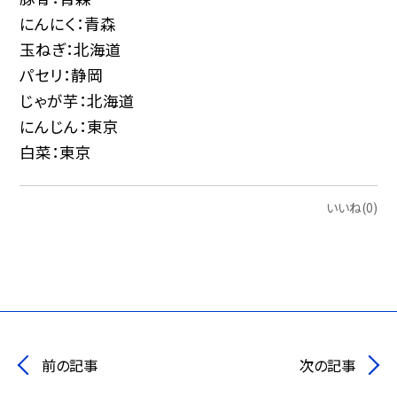
にんにく：青森
玉ねぎ：北海道
パセリ：静岡
じゃが芋：北海道
にんじん：東京
白菜：東京
いいね(0)
前の記事
次の記事