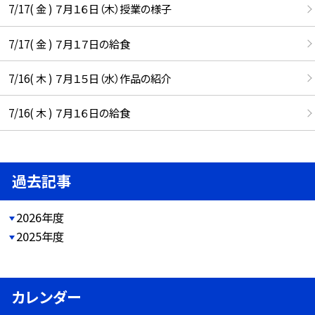
7/17( 金 ) ７月１６日（木）授業の様子
7/17( 金 ) ７月１７日の給食
7/16( 木 ) ７月１５日（水）作品の紹介
7/16( 木 ) ７月１６日の給食
過去記事
2026年度
2025年度
カレンダー