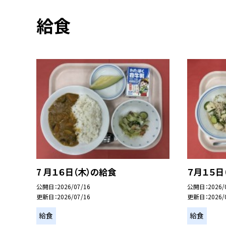
給食
7 月１６日（木）の給食
７月１５日
公開日
2026/07/16
公開日
2026/
更新日
2026/07/16
更新日
2026/
給食
給食