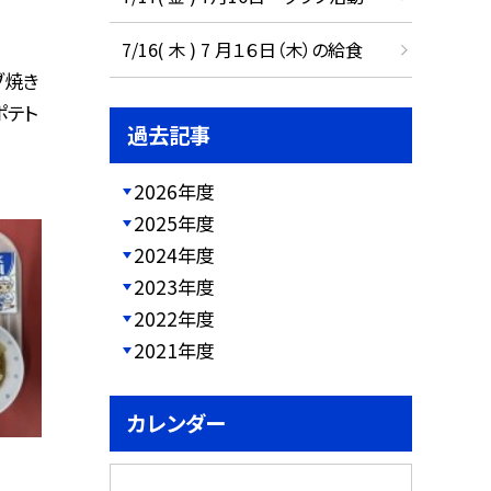
7/16( 木 ) 7 月１６日（木）の給食
ブ焼き
ポテト
過去記事
2026年度
2025年度
2024年度
2023年度
2022年度
2021年度
カレンダー