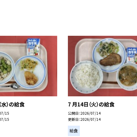
（水）の給食
7 月14日（火）の給食
07/15
公開日
2026/07/14
07/15
更新日
2026/07/14
給食