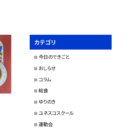
カテゴリ
今日のできごと
おしらせ
コラム
給食
ゆりのき
ユネスコスクール
運動会