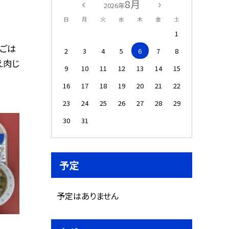
8月
2026年
日
月
火
水
木
金
土
1
しごは
2
3
4
5
6
7
8
え肉じ
9
10
11
12
13
14
15
16
17
18
19
20
21
22
23
24
25
26
27
28
29
30
31
予定
予定はありません