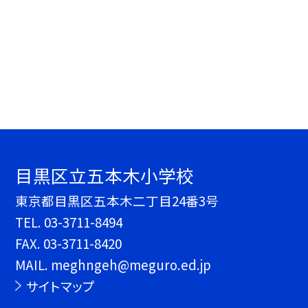
目黒区立五本木小学校
東京都目黒区五本木二丁目24番3号
TEL.
03-3711-8494
FAX. 03-3711-8420
MAIL. meghngeh@meguro.ed.jp
サイトマップ