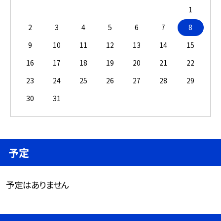
1
2
3
4
5
6
7
8
9
10
11
12
13
14
15
16
17
18
19
20
21
22
23
24
25
26
27
28
29
30
31
予定
予定はありません