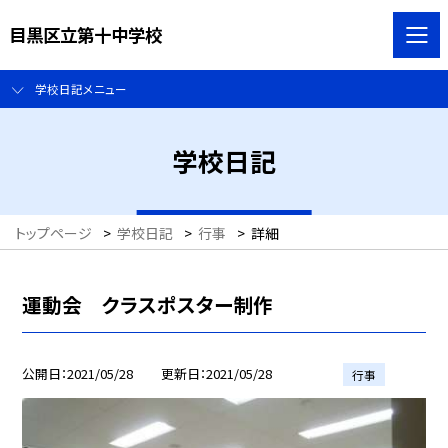
目黒区立第十中学校
学校日記メニュー
学校日記
トップページ
>
学校日記
>
行事
>
詳細
運動会 クラスポスター制作
公開日
2021/05/28
更新日
2021/05/28
行事