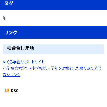
タグ
リンク
給食食材産地
めぐろ学習サポートサイト
小学校第六学年・中学校第三学年を対象とした振り返り学習
教材リンク
RSS