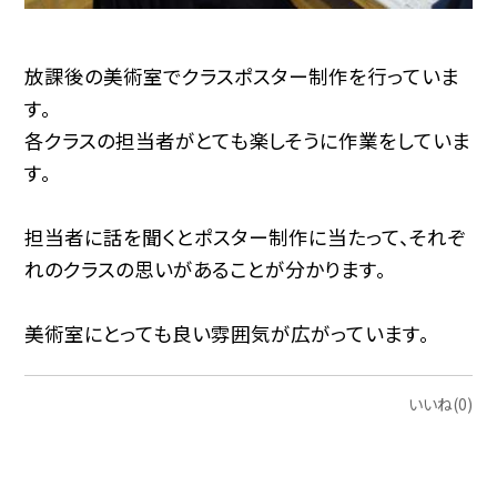
放課後の美術室でクラスポスター制作を行っていま
す。
各クラスの担当者がとても楽しそうに作業をしていま
す。
担当者に話を聞くとポスター制作に当たって、それぞ
れのクラスの思いがあることが分かります。
美術室にとっても良い雰囲気が広がっています。
いいね(0)