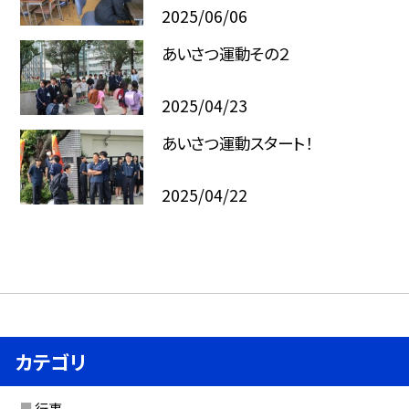
2025/06/06
あいさつ運動その２
2025/04/23
あいさつ運動スタート！
2025/04/22
カテゴリ
行事