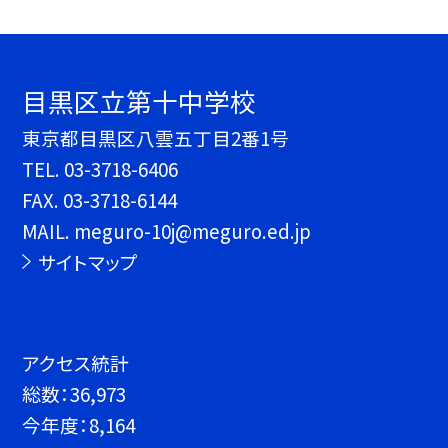
目黒区立第十中学校
東京都目黒区八雲五丁目2番1号
TEL.
03-3718-6406
FAX. 03-3718-6144
MAIL. meguro-10j@meguro.ed.jp
サイトマップ
アクセス統計
総数：
36,973
今年度：
8,164