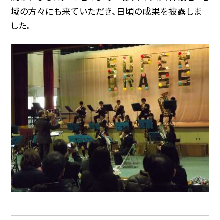
域の方々にも来ていただき、日頃の成果を披露しま
した。