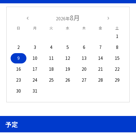
8月
2026年
日
月
火
水
木
金
土
1
2
3
4
5
6
7
8
9
10
11
12
13
14
15
16
17
18
19
20
21
22
23
24
25
26
27
28
29
30
31
予定