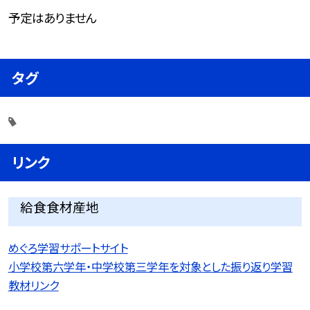
予定はありません
タグ
リンク
給食食材産地
めぐろ学習サポートサイト
小学校第六学年・中学校第三学年を対象とした振り返り学習
教材リンク