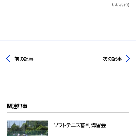
いいね(0)
前の記事
次の記事
関連記事
ソフトテニス審判講習会