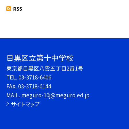
RSS
目黒区立第十中学校
東京都目黒区八雲五丁目2番1号
TEL.
03-3718-6406
FAX. 03-3718-6144
MAIL. meguro-10j@meguro.ed.jp
サイトマップ