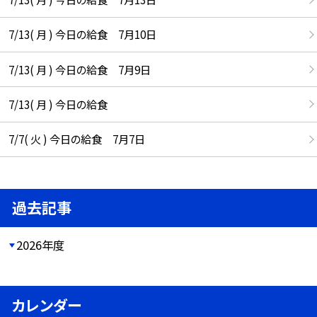
7/13( 月 ) 今日の給食 7月10日
7/13( 月 ) 今日の給食 7月9日
7/13( 月 ) 今日の給食
7/7( 火 ) 今日の給食 7月7日
過去記事
2026年度
カレンダー