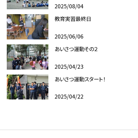
2025/08/04
教育実習最終日
2025/06/06
あいさつ運動その２
2025/04/23
あいさつ運動スタート！
2025/04/22