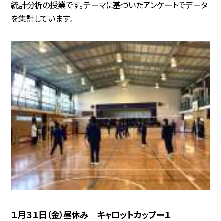
統計分析の授業です。テーマに基づいたアンケートでデータ
を集計しています。
１月３１日（金）昼休み キャロットカップー１