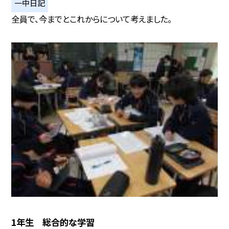
一中日記
全員で、今までとこれからについて考えました。
1年生 総合的な学習