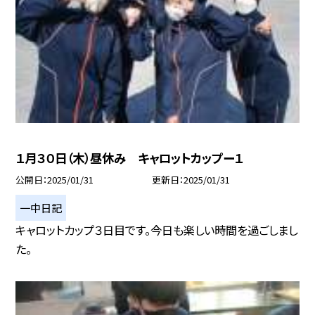
１月３０日（木）昼休み キャロットカップー１
公開日
2025/01/31
更新日
2025/01/31
一中日記
キャロットカップ３日目です。今日も楽しい時間を過ごしまし
た。