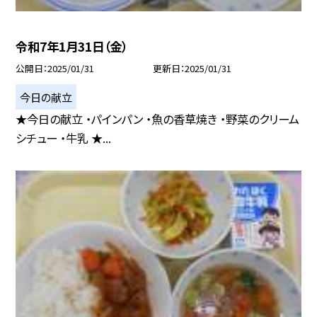
令和7年1月31日（金）
公開日
2025/01/31
更新日
2025/01/31
今日の献立
★今日の献立 ・パインパン ・魚の香草焼き ・野菜のクリーム
シチュー ・牛乳 ★...