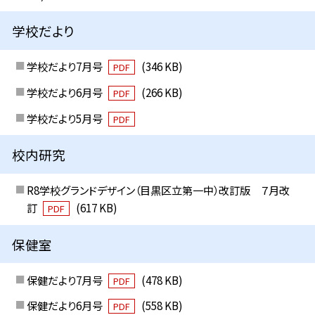
学校だより
学校だより7月号
(346 KB)
PDF
学校だより6月号
(266 KB)
PDF
学校だより5月号
PDF
校内研究
R8学校グランドデザイン（目黒区立第一中）改訂版 ７月改
訂
(617 KB)
PDF
保健室
保健だより7月号
(478 KB)
PDF
保健だより6月号
(558 KB)
PDF