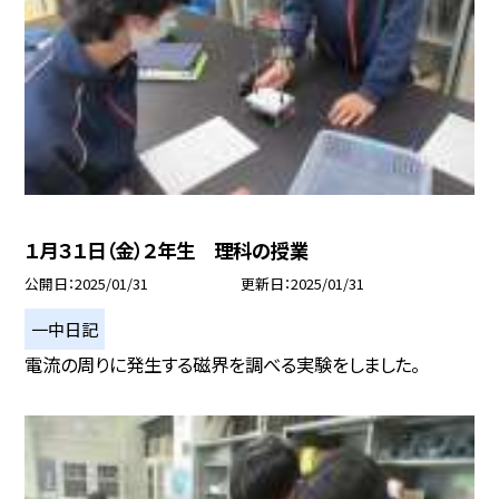
１月３１日（金）２年生 理科の授業
公開日
2025/01/31
更新日
2025/01/31
一中日記
電流の周りに発生する磁界を調べる実験をしました。