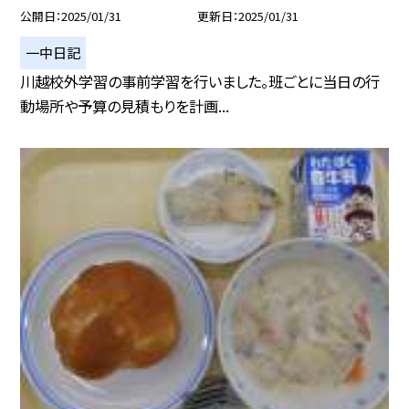
公開日
2025/01/31
更新日
2025/01/31
一中日記
川越校外学習の事前学習を行いました。班ごとに当日の行
動場所や予算の見積もりを計画...