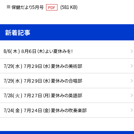
保健だより5月号
(581 KB)
PDF
新着記事
8/6( 木 ) ８月６日（木）よい夏休みを！
7/29( 水 ) ７月２９日（水）夏休みの美術部
7/29( 水 ) ７月２９日（水）夏休みの合唱部
7/28( 火 ) ７月２７日（月）夏休みの英語部
7/24( 金 ) ７月２４日（金）夏休みの吹奏楽部