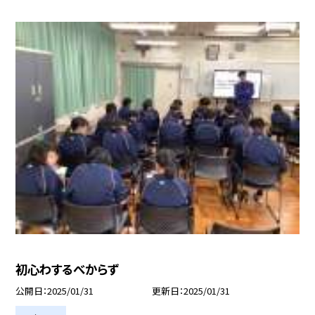
初心わするべからず
公開日
2025/01/31
更新日
2025/01/31