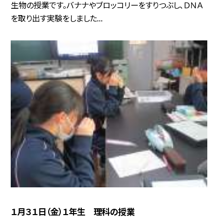
生物の授業です。バナナやブロッコリーをすりつぶし、ＤＮＡ
を取り出す実験をしました...
１月３１日（金）１年生 理科の授業