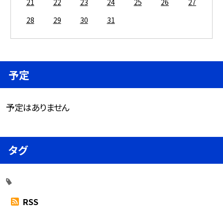
21
22
23
24
25
26
27
28
29
30
31
予定
予定はありません
タグ
RSS