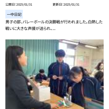
公開日
2025/01/31
更新日
2025/01/31
一中日記
男子の部、バレーボールの決勝戦が行われました。白熱した
戦いに大きな声援が送られ、...