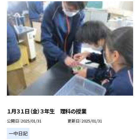
１月３１日（金）３年生 理科の授業
公開日
2025/01/31
更新日
2025/01/31
一中日記