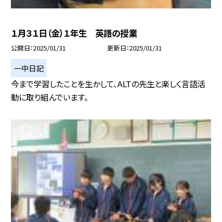
１月３１日（金）１年生 英語の授業
公開日
2025/01/31
更新日
2025/01/31
一中日記
今まで学習したことを生かして、ALTの先生と楽しく言語活
動に取り組んでいます。