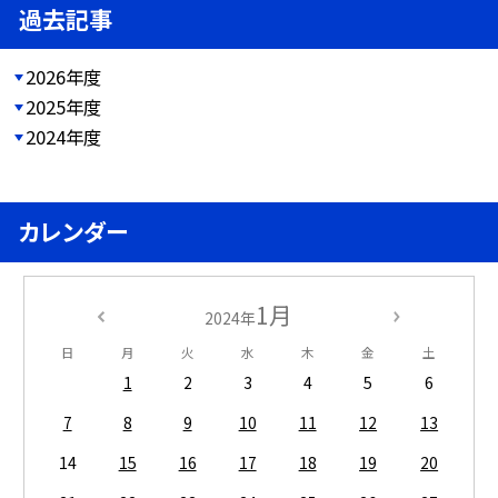
過去記事
2026年度
2025年度
2024年度
カレンダー
1月
2024年
日
月
火
水
木
金
土
1
2
3
4
5
6
7
8
9
10
11
12
13
14
15
16
17
18
19
20