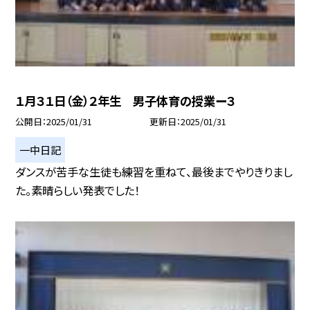
１月３１日（金）２年生 男子体育の授業ー３
公開日
2025/01/31
更新日
2025/01/31
一中日記
ダンスが苦手な生徒も練習を重ねて、最後までやりきりまし
た。素晴らしい発表でした！