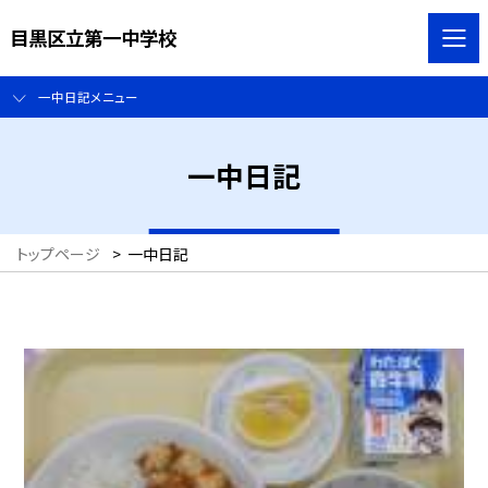
目黒区立第一中学校
一中日記メニュー
一中日記
トップページ
>
一中日記