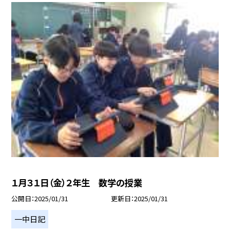
１月３１日（金）２年生 数学の授業
公開日
2025/01/31
更新日
2025/01/31
一中日記