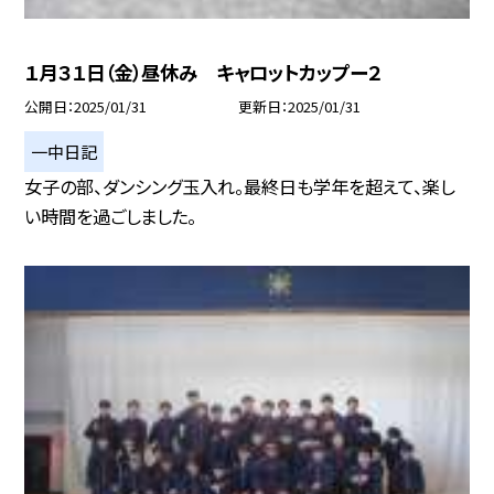
１月３１日（金）昼休み キャロットカップー２
公開日
2025/01/31
更新日
2025/01/31
一中日記
女子の部、ダンシング玉入れ。最終日も学年を超えて、楽し
い時間を過ごしました。