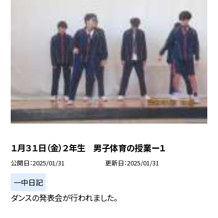
１月３１日（金）２年生 男子体育の授業ー１
公開日
2025/01/31
更新日
2025/01/31
一中日記
ダンスの発表会が行われました。