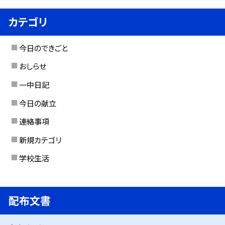
カテゴリ
今日のできごと
おしらせ
一中日記
今日の献立
連絡事項
新規カテゴリ
学校生活
配布文書