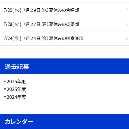
7/29( 水 ) ７月２９日（水）夏休みの合唱部
7/28( 火 ) ７月２７日（月）夏休みの英語部
7/24( 金 ) ７月２４日（金）夏休みの吹奏楽部
過去記事
2026年度
2025年度
2024年度
カレンダー