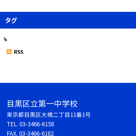
タグ
RSS
目黒区立第一中学校
東京都目黒区大橋二丁目11番1号
TEL.
03-3466-6158
FAX. 03-3466-6182