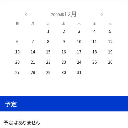
12月
2009年
日
月
火
水
木
金
土
1
2
3
4
5
6
7
8
9
10
11
12
13
14
15
16
17
18
19
20
21
22
23
24
25
26
27
28
29
30
31
予定
予定はありません