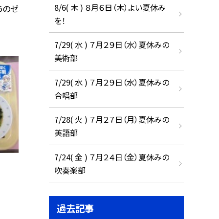
8/6( 木 ) ８月６日（木）よい夏休み
うのゼ
を！
7/29( 水 ) ７月２９日（水）夏休みの
美術部
7/29( 水 ) ７月２９日（水）夏休みの
合唱部
7/28( 火 ) ７月２７日（月）夏休みの
英語部
7/24( 金 ) ７月２４日（金）夏休みの
吹奏楽部
過去記事