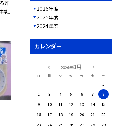
ろ丼
2026年度
牛乳』
2025年度
2024年度
カレンダー
8月
2026年
日
月
火
水
木
金
土
1
2
3
4
5
6
7
8
9
10
11
12
13
14
15
16
17
18
19
20
21
22
23
24
25
26
27
28
29