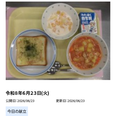
令和８年６月２３日(火)
公開日
2026/06/23
更新日
2026/06/23
今日の献立