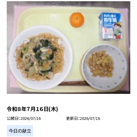
令和８年７月１６日(木)
公開日
2026/07/16
更新日
2026/07/16
今日の献立