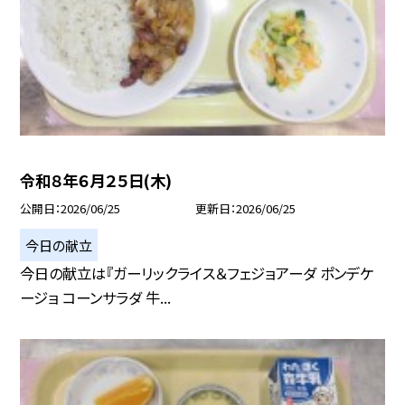
令和８年６月２５日(木)
公開日
2026/06/25
更新日
2026/06/25
今日の献立
今日の献立は『ガーリックライス＆フェジョアーダ ポンデケ
ージョ コーンサラダ 牛...