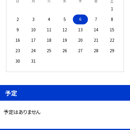
日
月
火
水
木
金
土
1
2
3
4
5
6
7
8
9
10
11
12
13
14
15
16
17
18
19
20
21
22
23
24
25
26
27
28
29
30
31
予定
予定はありません