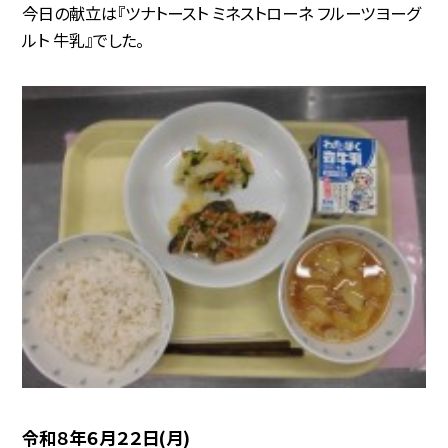
今日の献立は『ツナトースト ミネストローネ フルーツヨーグ
ルト 牛乳』でした。
令和８年６月２２日(月)