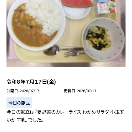
令和８年７月１７日(金)
公開日
2026/07/17
更新日
2026/07/17
今日の献立
今日の献立は『夏野菜のカレーライス わかめサラダ 小玉す
いか 牛乳』でした。