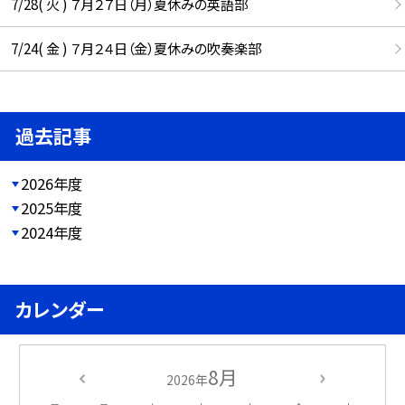
7/28( 火 ) ７月２７日（月）夏休みの英語部
7/24( 金 ) ７月２４日（金）夏休みの吹奏楽部
過去記事
2026年度
2025年度
2024年度
カレンダー
8月
2026年