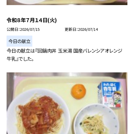
令和８年７月１４日(火)
公開日
2026/07/15
更新日
2026/07/14
今日の献立
今日の献立は『回鍋肉丼 玉米湯 国産バレンシアオレンジ
牛乳』でした。