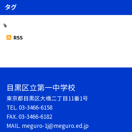
タグ
RSS
目黒区立第一中学校
東京都目黒区大橋二丁目11番1号
TEL.
03-3466-6158
FAX. 03-3466-6182
MAIL. meguro-1j@meguro.ed.jp