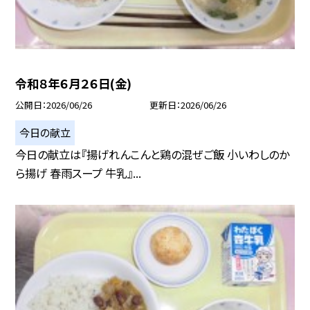
令和８年６月２６日(金)
公開日
2026/06/26
更新日
2026/06/26
今日の献立
今日の献立は『揚げれんこんと鶏の混ぜご飯 小いわしのか
ら揚げ 春雨スープ 牛乳』...