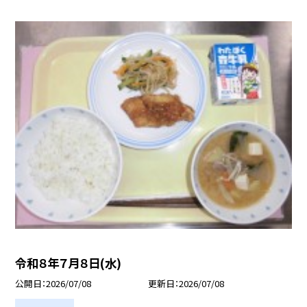
令和８年７月８日(水)
公開日
2026/07/08
更新日
2026/07/08