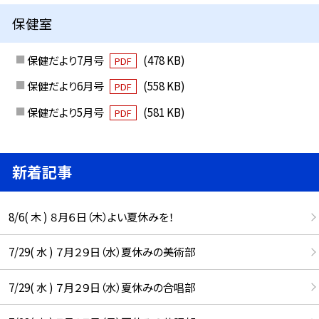
保健室
保健だより7月号
(478 KB)
PDF
保健だより6月号
(558 KB)
PDF
保健だより5月号
(581 KB)
PDF
新着記事
8/6( 木 ) ８月６日（木）よい夏休みを！
7/29( 水 ) ７月２９日（水）夏休みの美術部
7/29( 水 ) ７月２９日（水）夏休みの合唱部