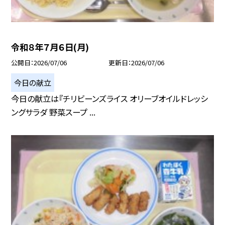
令和８年７月６日(月)
公開日
2026/07/06
更新日
2026/07/06
今日の献立
今日の献立は『チリビーンズライス オリーブオイルドレッシ
ングサラダ 野菜スープ ...