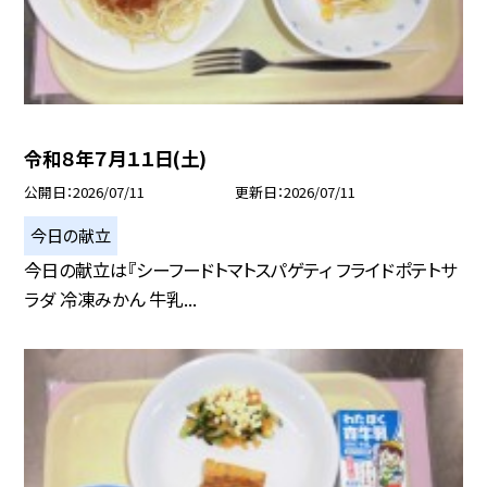
令和８年７月１１日(土)
公開日
2026/07/11
更新日
2026/07/11
今日の献立
今日の献立は『シーフードトマトスパゲティ フライドポテトサ
ラダ 冷凍みかん 牛乳...