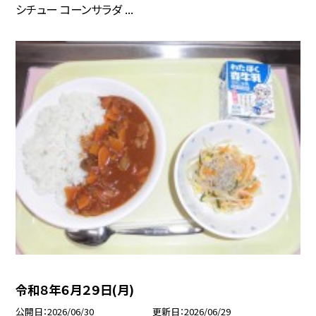
シチュー コーンサラダ ...
令和８年６月２９日(月)
公開日
2026/06/30
更新日
2026/06/29