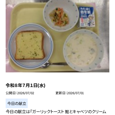
令和８年７月１日(水)
公開日
2026/07/02
更新日
2026/07/01
今日の献立
今日の献立は『ガーリックトースト 鮭とキャベツのクリーム