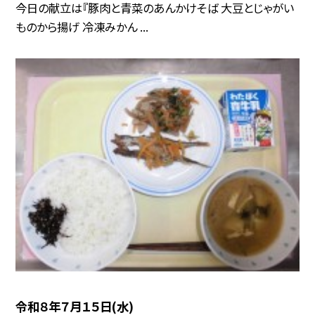
今日の献立は『豚肉と青菜のあんかけそば 大豆とじゃがい
ものから揚げ 冷凍みかん ...
令和８年７月１５日(水)