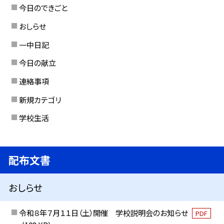
今日のできごと
おしらせ
一中日記
今日の献立
連絡事項
新規カテゴリ
学校生活
配布文書
おしらせ
令和８年７月１１日（土）開催 学校説明会のお知らせ
PDF