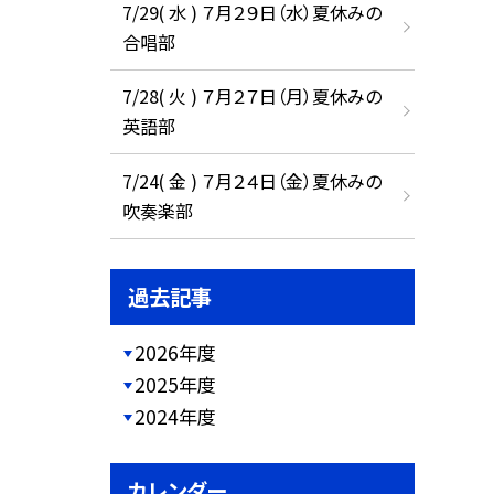
7/29( 水 ) ７月２９日（水）夏休みの
合唱部
7/28( 火 ) ７月２７日（月）夏休みの
英語部
7/24( 金 ) ７月２４日（金）夏休みの
吹奏楽部
過去記事
2026年度
2025年度
2024年度
カレンダー