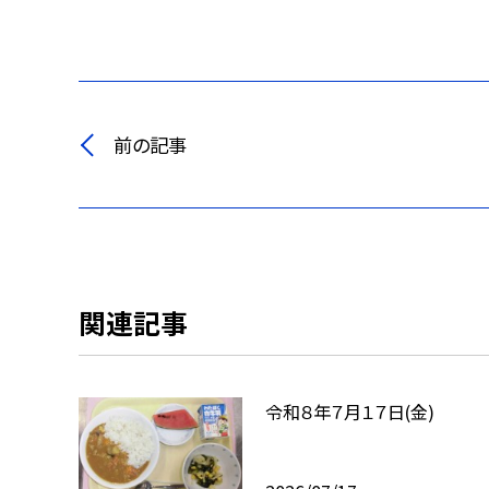
前の記事
関連記事
令和８年７月１７日(金)