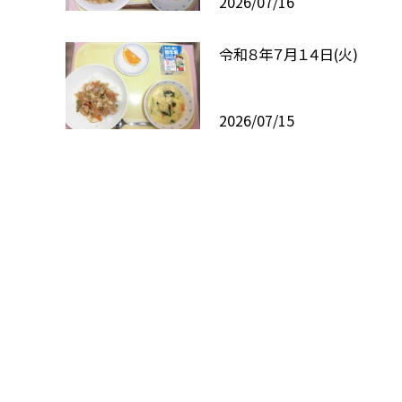
2026/07/16
令和８年７月１４日(火)
2026/07/15