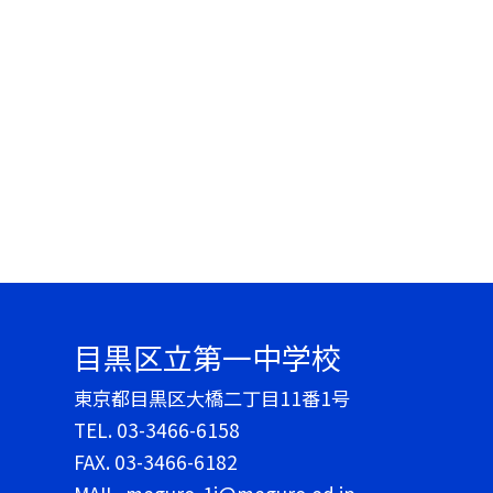
目黒区立第一中学校
東京都目黒区大橋二丁目11番1号
TEL.
03-3466-6158
FAX. 03-3466-6182