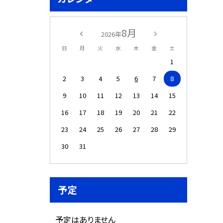
8月
2026年
日
月
火
水
木
金
土
1
2
3
4
5
6
7
8
9
10
11
12
13
14
15
16
17
18
19
20
21
22
23
24
25
26
27
28
29
30
31
予定
予定はありません