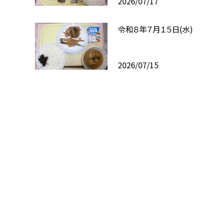
2026/07/17
令和８年７月１５日(水)
2026/07/15