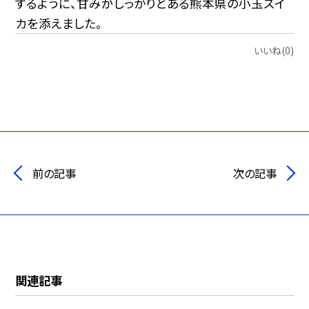
するように、甘みがしっかりとある熊本県の小玉スイ
カを添えました。
いいね(0)
前の記事
次の記事
関連記事