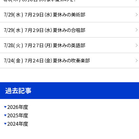
7/29( 水 ) ７月２９日（水）夏休みの美術部
7/29( 水 ) ７月２９日（水）夏休みの合唱部
7/28( 火 ) ７月２７日（月）夏休みの英語部
7/24( 金 ) ７月２４日（金）夏休みの吹奏楽部
過去記事
2026年度
2025年度
2024年度