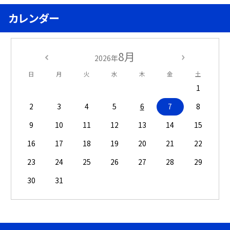
カレンダー
8月
2026年
日
月
火
水
木
金
土
1
2
3
4
5
6
7
8
9
10
11
12
13
14
15
16
17
18
19
20
21
22
23
24
25
26
27
28
29
30
31