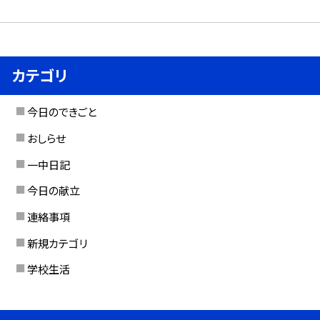
カテゴリ
今日のできごと
おしらせ
一中日記
今日の献立
連絡事項
新規カテゴリ
学校生活