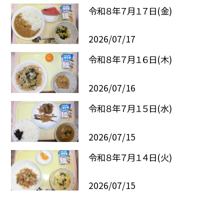
令和８年７月１７日(金)
2026/07/17
令和８年７月１６日(木)
2026/07/16
令和８年７月１５日(水)
2026/07/15
令和８年７月１４日(火)
2026/07/15