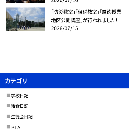
「防災教室」「租税教室」「道徳授業
地区公開講座」が行われました！
2026/07/15
カテゴリ
学校日記
給食日記
生徒会日記
ＰＴＡ