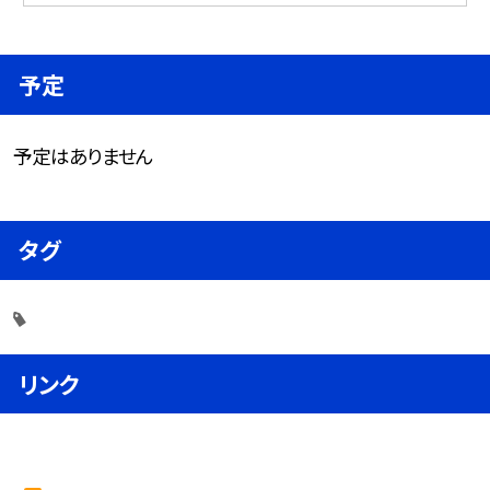
予定
予定はありません
タグ
リンク