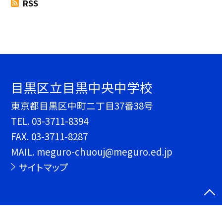
RSS
目黒区立目黒中央中学校
東京都目黒区中町二丁目37番38号
TEL.
03-3711-8394
FAX. 03-3711-8287
MAIL. meguro-chuouj@meguro.ed.jp
サイトマップ
©目黒区立目黒中央中学校