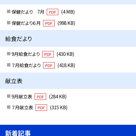
保健だより 7月
(4 MB)
PDF
保健だより６月
(998 KB)
PDF
給食だより
9月給食だより
(430 KB)
PDF
７月給食だより
(418 KB)
PDF
献立表
9月献立表
(284 KB)
PDF
７月献立表
(315 KB)
PDF
新着記事