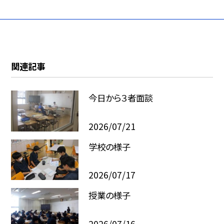
関連記事
今日から３者面談
2026/07/21
学校の様子
2026/07/17
授業の様子
2026/07/16