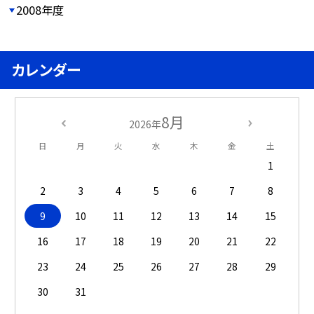
2008年度
カレンダー
8月
2026年
日
月
火
水
木
金
土
1
2
3
4
5
6
7
8
9
10
11
12
13
14
15
16
17
18
19
20
21
22
23
24
25
26
27
28
29
30
31