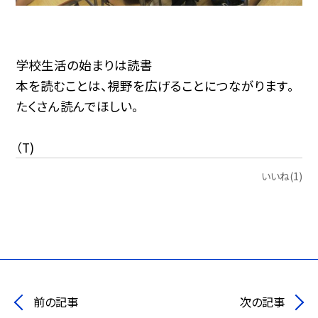
学校生活の始まりは読書
本を読むことは、視野を広げることにつながります。
たくさん読んでほしい。
（T)
いいね(1)
前の記事
次の記事