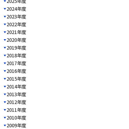
2025年度
2024年度
2023年度
2022年度
2021年度
2020年度
2019年度
2018年度
2017年度
2016年度
2015年度
2014年度
2013年度
2012年度
2011年度
2010年度
2009年度