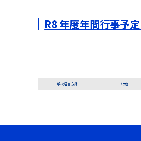
R8 年度年間行事予定
学校経営方針
特色