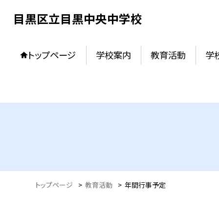
目黒区立目黒中央中学校
トップページ
学校案内
教育活動
学
トップページ
>
教育活動
>
年間行事予定