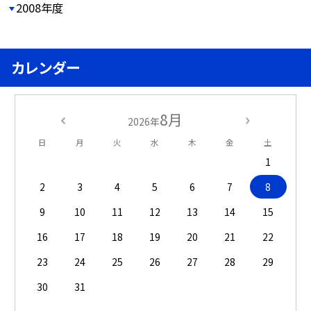
2008年度
カレンダー
8月
2026年
日
月
火
水
木
金
土
1
2
3
4
5
6
7
8
9
10
11
12
13
14
15
16
17
18
19
20
21
22
23
24
25
26
27
28
29
30
31