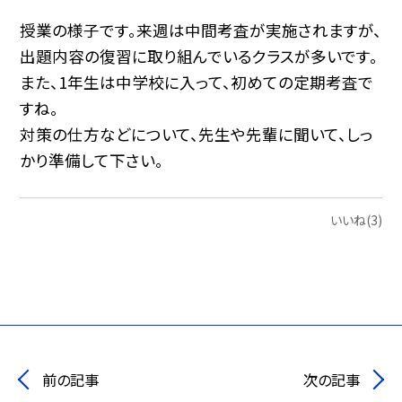
授業の様子です。来週は中間考査が実施されますが、
出題内容の復習に取り組んでいるクラスが多いです。
また、
1
年生は中学校に入って、初めての定期考査で
すね。
対策の仕方などについて、先生や先輩に聞いて、しっ
かり準備して下さい。
いいね(3)
前の記事
次の記事