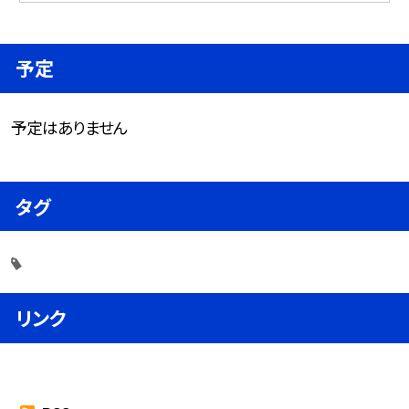
予定
予定はありません
タグ
リンク