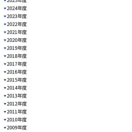
2025年度
2024年度
2023年度
2022年度
2021年度
2020年度
2019年度
2018年度
2017年度
2016年度
2015年度
2014年度
2013年度
2012年度
2011年度
2010年度
2009年度