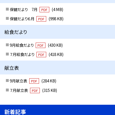
保健だより 7月
(4 MB)
PDF
保健だより６月
(998 KB)
PDF
給食だより
9月給食だより
(430 KB)
PDF
７月給食だより
(418 KB)
PDF
献立表
9月献立表
(284 KB)
PDF
７月献立表
(315 KB)
PDF
新着記事