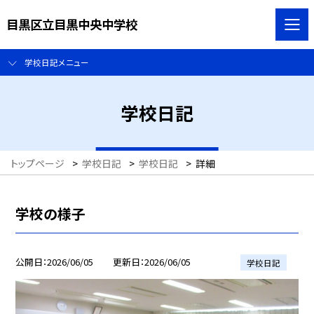
目黒区立目黒中央中学校
学校日記メニュー
学校日記
トップページ
>
学校日記
>
学校日記
>
詳細
学校の様子
公開日
2026/06/05
更新日
2026/06/05
学校日記