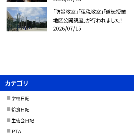
「防災教室」「租税教室」「道徳授業
地区公開講座」が行われました！
2026/07/15
カテゴリ
学校日記
給食日記
生徒会日記
ＰＴＡ