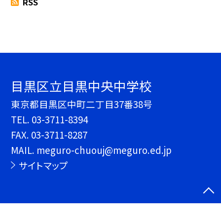
RSS
目黒区立目黒中央中学校
東京都目黒区中町二丁目37番38号
TEL.
03-3711-8394
FAX. 03-3711-8287
MAIL. meguro-chuouj@meguro.ed.jp
サイトマップ
©目黒区立目黒中央中学校