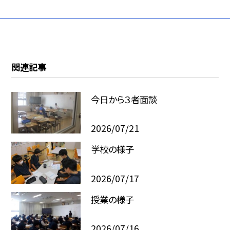
関連記事
今日から３者面談
2026/07/21
学校の様子
2026/07/17
授業の様子
2026/07/16