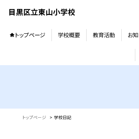
目黒区立東山小学校
トップページ
学校概要
教育活動
お知
トップページ
>
学校日記