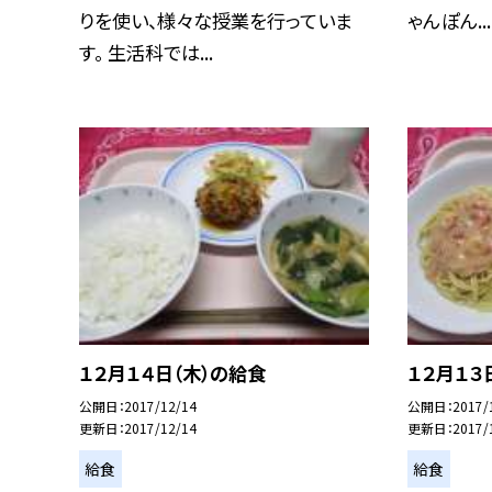
りを使い、様々な授業を行っていま
ゃんぽん...
す。 生活科では...
１２月１４日（木）の給食
１２月１３
公開日
2017/12/14
公開日
2017/
更新日
2017/12/14
更新日
2017/
給食
給食