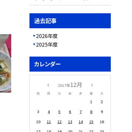
過去記事
2026年度
2025年度
カレンダー
12月
2017年
日
月
火
水
木
金
土
1
2
3
4
5
6
7
8
9
10
11
12
13
14
15
16
17
18
19
20
21
22
23