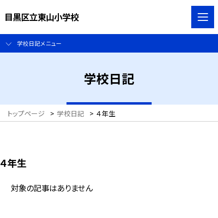
目黒区立東山小学校
学校日記メニュー
学校日記
トップページ
>
学校日記
>
４年生
４年生
対象の記事はありません