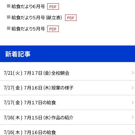
給食だより６月号
PDF
給食だより５月号（献立表）
PDF
給食だより５月号
PDF
新着記事
7/21( 火 ) ７月１７日（金）全校朝会
7/17( 金 ) ７月１６日（木）授業の様子
7/17( 金 ) ７月１７日の給食
7/16( 木 ) ７月１５日（水）作品の紹介
7/16( 木 ) ７月１６日の給食