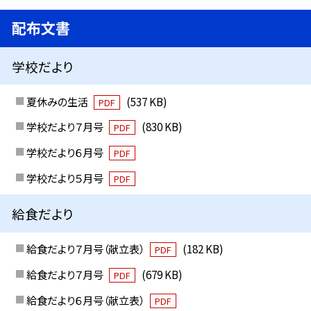
配布文書
学校だより
夏休みの生活
(537 KB)
PDF
学校だより７月号
(830 KB)
PDF
学校だより６月号
PDF
学校だより５月号
PDF
給食だより
給食だより７月号（献立表）
(182 KB)
PDF
給食だより７月号
(679 KB)
PDF
給食だより６月号（献立表）
PDF