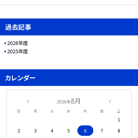
過去記事
2026年度
2025年度
カレンダー
8月
2026年
日
月
火
水
木
金
土
1
2
3
4
5
6
7
8