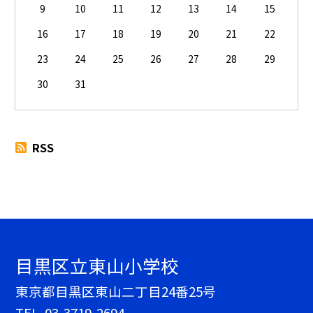
9
10
11
12
13
14
15
16
17
18
19
20
21
22
23
24
25
26
27
28
29
30
31
RSS
目黒区立東山小学校
東京都目黒区東山二丁目24番25号
TEL.
03-3719-2694