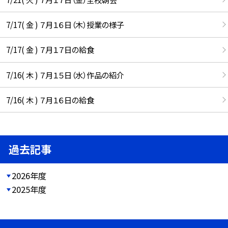
7/17( 金 ) ７月１６日（木）授業の様子
7/17( 金 ) ７月１７日の給食
7/16( 木 ) ７月１５日（水）作品の紹介
7/16( 木 ) ７月１６日の給食
過去記事
2026年度
2025年度