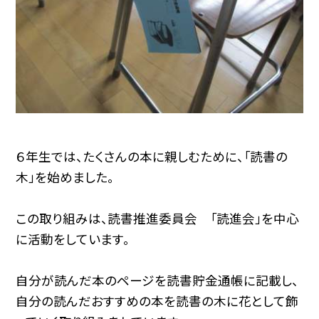
６年生では、たくさんの本に親しむために、「読書の
木」を始めました。
この取り組みは、読書推進委員会 「読進会」を中心
に活動をしています。
自分が読んだ本のページを読書貯金通帳に記載し、
自分の読んだおすすめの本を読書の木に花として飾