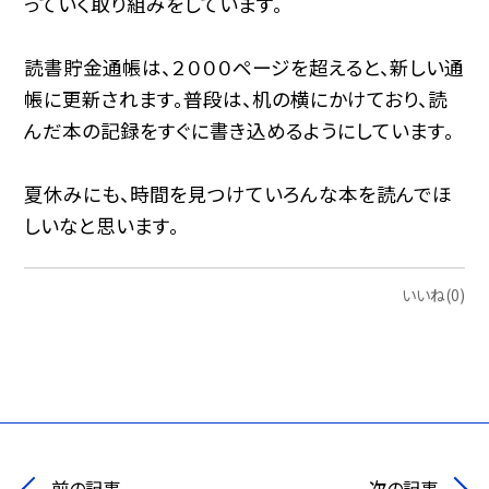
っていく取り組みをしています。
読書貯金通帳は、２０００ページを超えると、新しい通
帳に更新されます。普段は、机の横にかけており、読
んだ本の記録をすぐに書き込めるようにしています。
夏休みにも、時間を見つけていろんな本を読んでほ
しいなと思います。
いいね(0)
前の記事
次の記事