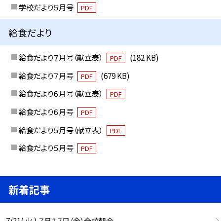
学校だより５月号
PDF
給食だより
給食だより７月号（献立表）
(182 KB)
PDF
給食だより７月号
(679 KB)
PDF
給食だより６月号（献立表）
PDF
給食だより６月号
PDF
給食だより５月号（献立表）
PDF
給食だより５月号
PDF
新着記事
7/21( 火 ) ７月１７日（金）全校朝会