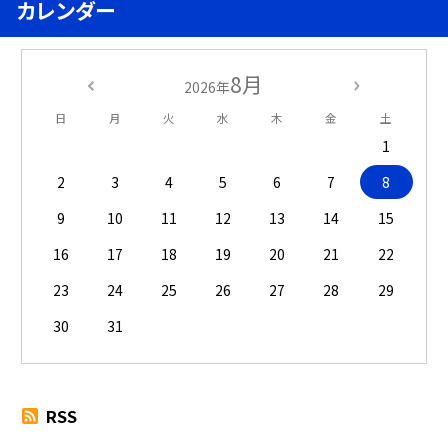
カレンダー
8月
2026年
日
月
火
水
木
金
土
1
2
3
4
5
6
7
8
9
10
11
12
13
14
15
16
17
18
19
20
21
22
23
24
25
26
27
28
29
30
31
RSS