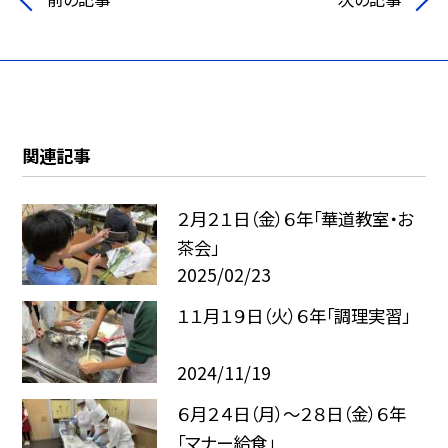
関連記事
２月２１日（金）６年「華道教室・お
茶会」
2025/02/23
１１月１９日（火）６年「調理実習」
2024/11/19
６月２４日（月）〜２８日（金）６年
「マナー給食」