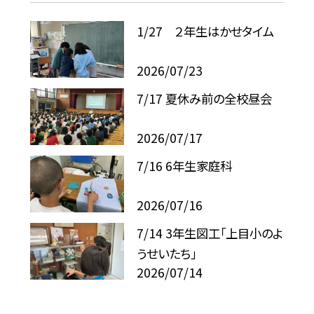
1/27 ２年生はかせタイム
2026/07/23
7/17 夏休み前の全校昼会
2026/07/17
7/16 6年生家庭科
2026/07/16
7/14 3年生図工「上目小のよ
うせいたち」
2026/07/14