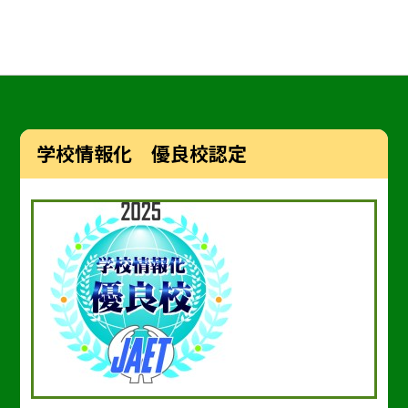
学校情報化 優良校認定