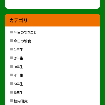
カテゴリ
今日のできごと
今日の給食
１年生
２年生
３年生
４年生
５年生
６年生
校内研究