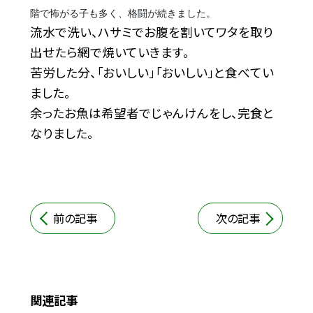
階で怖がる子も多く、格闘が続きました。
流水で洗い、ハサミでお腹を割いてワタを取り
出せたら網で焼いていきます。
苦労した分、「おいしい」「おいしい」と食べてい
ました。
余ったお魚は希望者でじゃんけんをし、完食と
なりました。
前の記事
次の記事
関連記事