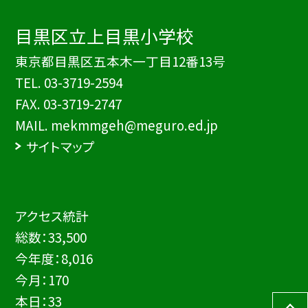
目黒区立上目黒小学校
東京都目黒区五本木一丁目12番13号
TEL.
03-3719-2594
FAX. 03-3719-2747
MAIL. mekmmgeh@meguro.ed.jp
サイトマップ
アクセス統計
総数：
33,500
今年度：
8,016
今月：
170
本日：
33