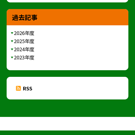
過去記事
2026年度
2025年度
2024年度
2023年度
RSS