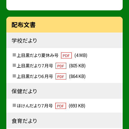
配布文書
学校だより
上目黒だより夏休み号
(4 MB)
PDF
上目黒だより７月号
(805 KB)
PDF
上目黒だより６月号
(864 KB)
PDF
保健だより
ほけんだより７月号
(693 KB)
PDF
食育だより