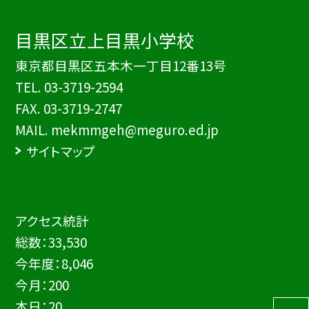
目黒区立上目黒小学校
東京都目黒区五本木一丁目12番13号
TEL.
03-3719-2594
FAX. 03-3719-2747
MAIL. mekmmgeh@meguro.ed.jp
サイトマップ
アクセス統計
総数：
33,530
今年度：
8,046
今月：
200
本日：
20