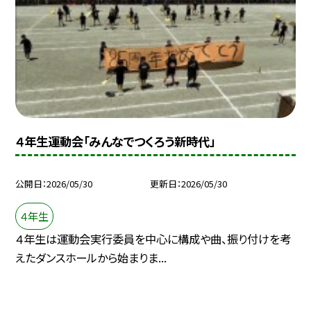
４年生運動会「みんなでつくろう新時代」
公開日
2026/05/30
更新日
2026/05/30
４年生
４年生は運動会実行委員を中心に構成や曲、振り付けを考
えたダンスホールから始まりま...