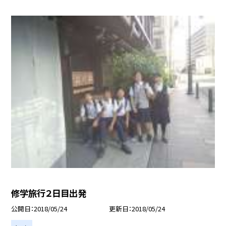
修学旅行２日目出発
公開日
2018/05/24
更新日
2018/05/24