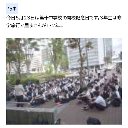
行事
今日５月２３日は第十中学校の開校記念日です。３年生は修
学旅行で居ませんが１・２年...