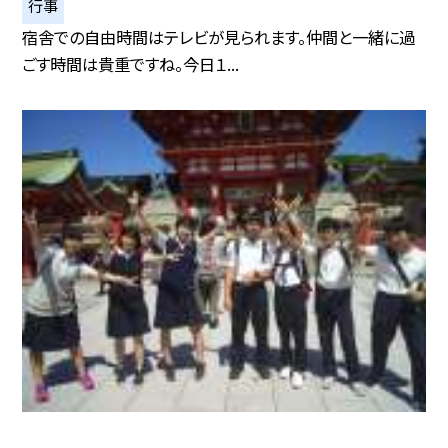
行事
宿舎での自由時間はテレビが見られます。仲間と一緒に過
ごす時間は貴重ですね。今日１...