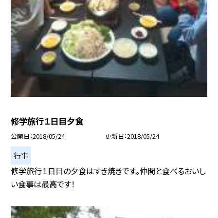
修学旅行１日目夕食
公開日
2018/05/24
更新日
2018/05/24
行事
修学旅行１日目の夕食はすき焼きです。仲間と食べるおいし
い食事は最高です！