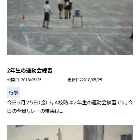
2年生の運動会練習
公開日
2018/05/25
更新日
2018/05/25
行事
今日５月２５日（金）３，４校時は２年生の運動会練習です。今
日の全員リレーの結果は...