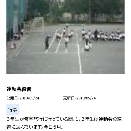
運動会練習
公開日
2018/05/24
更新日
2018/05/24
行事
３年生が修学旅行に行っている間、１，２年生は運動会の練
習に励んでいます。今日５月...