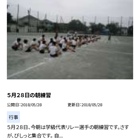
５月２８日の朝練習
公開日
2018/05/28
更新日
2018/05/28
行事
５月２８日、今朝は学級代表リレー選手の朝練習です。さす
が、ぴしっと集合です。 自...