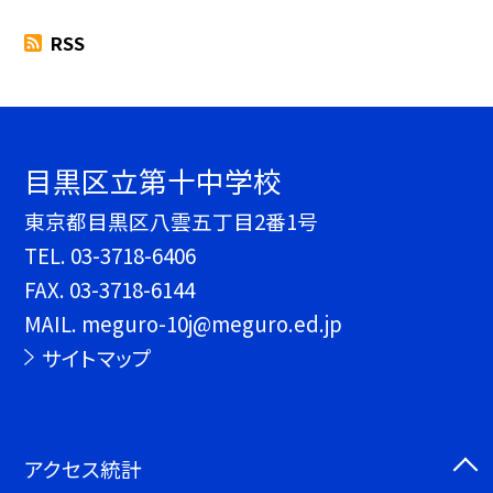
RSS
目黒区立第十中学校
東京都目黒区八雲五丁目2番1号
TEL.
03-3718-6406
FAX. 03-3718-6144
MAIL. meguro-10j@meguro.ed.jp
サイトマップ
アクセス統計