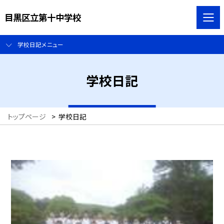
目黒区立第十中学校
学校日記メニュー
学校日記
トップページ
>
学校日記