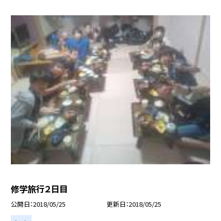
修学旅行２日目
公開日
2018/05/25
更新日
2018/05/25