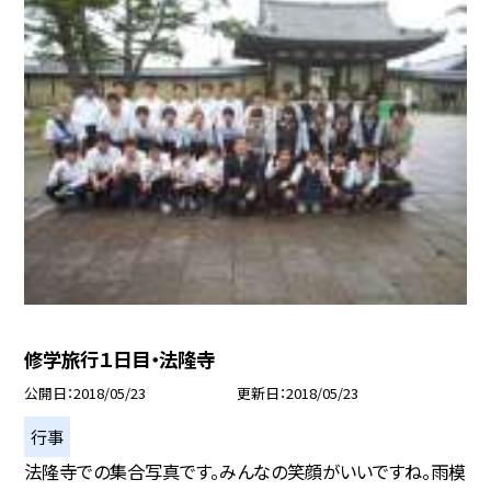
修学旅行１日目・法隆寺
公開日
2018/05/23
更新日
2018/05/23
行事
法隆寺での集合写真です。みんなの笑顔がいいですね。雨模