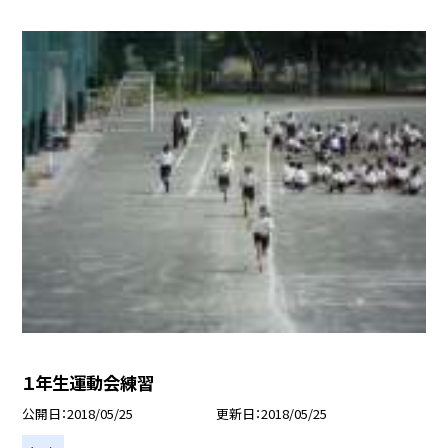
１年生運動会練習
公開日
2018/05/25
更新日
2018/05/25