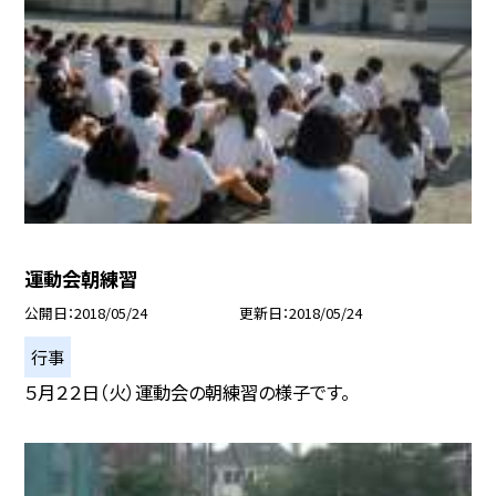
運動会朝練習
公開日
2018/05/24
更新日
2018/05/24
行事
５月２２日（火）運動会の朝練習の様子です。