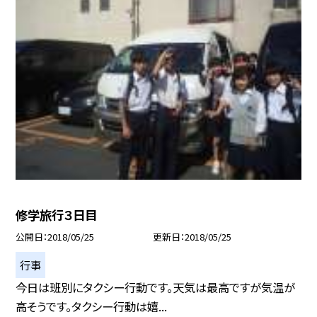
修学旅行３日目
公開日
2018/05/25
更新日
2018/05/25
行事
今日は班別にタクシー行動です。天気は最高ですが気温が
高そうです。タクシー行動は嬉...