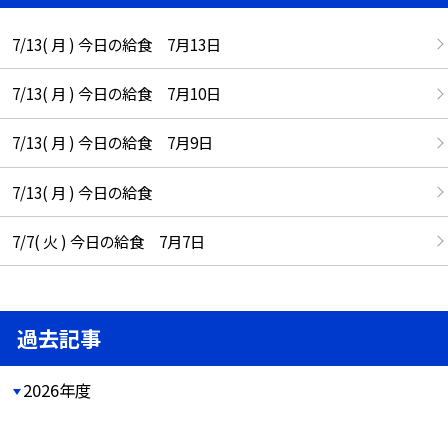
7/13( 月 ) 今日の給食 7月13日
7/13( 月 ) 今日の給食 7月10日
7/13( 月 ) 今日の給食 7月9日
7/13( 月 ) 今日の給食
7/7( 火 ) 今日の給食 7月7日
過去記事
2026年度