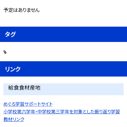
予定はありません
タグ
リンク
給食食材産地
めぐろ学習サポートサイト
小学校第六学年・中学校第三学年を対象とした振り返り学習
教材リンク