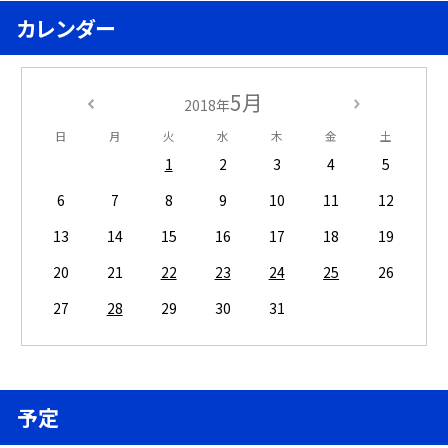
カレンダー
5月
2018年
日
月
火
水
木
金
土
1
2
3
4
5
6
7
8
9
10
11
12
13
14
15
16
17
18
19
20
21
22
23
24
25
26
27
28
29
30
31
予定