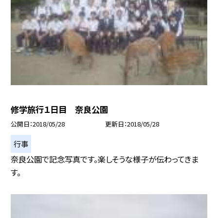
修学旅行１日目 奈良公園
公開日
2018/05/28
更新日
2018/05/28
行事
奈良公園で記念写真です。楽しそうな様子が伝わってきま
す。