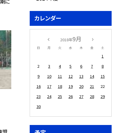
延期に
カレンダー
9月
2018年
日
月
火
水
木
金
土
1
2
3
4
5
6
7
8
9
10
11
12
13
14
15
16
17
18
19
20
21
22
23
24
25
26
27
28
29
30
連盟
予定