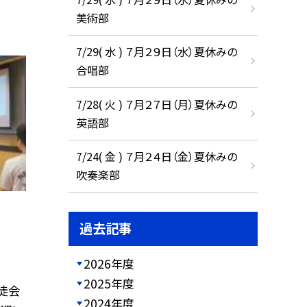
美術部
7/29( 水 ) ７月２９日（水）夏休みの
合唱部
7/28( 火 ) ７月２７日（月）夏休みの
英語部
7/24( 金 ) ７月２４日（金）夏休みの
吹奏楽部
過去記事
2026年度
2025年度
徒会
2024年度