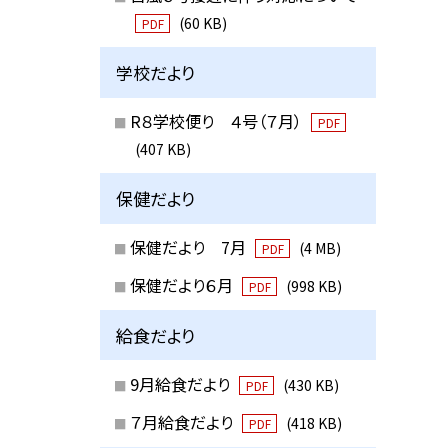
(60 KB)
PDF
学校だより
R８学校便り ４号（７月）
PDF
(407 KB)
保健だより
保健だより 7月
(4 MB)
PDF
保健だより６月
(998 KB)
PDF
給食だより
9月給食だより
(430 KB)
PDF
７月給食だより
(418 KB)
PDF