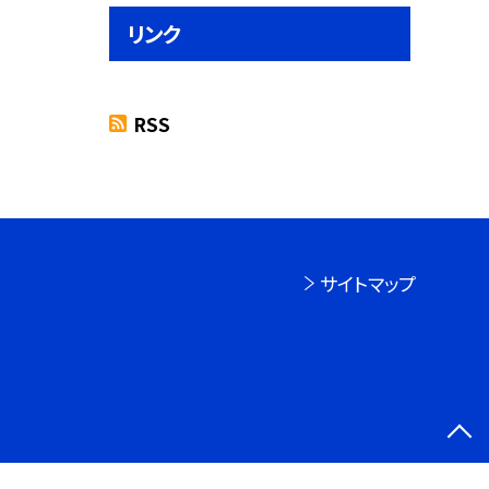
リンク
RSS
サイトマップ