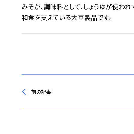
みそが、調味料として、しょうゆが使われ
和食を支えている大豆製品です。
前の記事