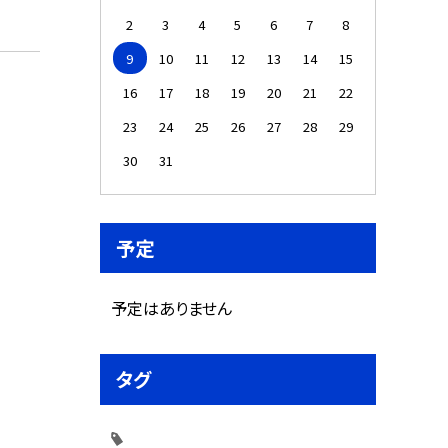
2
3
4
5
6
7
8
9
10
11
12
13
14
15
16
17
18
19
20
21
22
23
24
25
26
27
28
29
30
31
予定
予定はありません
タグ