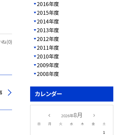
2016年度
2015年度
2014年度
2013年度
2012年度
ね(0)
2011年度
2010年度
2009年度
2008年度
事
カレンダー
8月
2026年
日
月
火
水
木
金
土
1