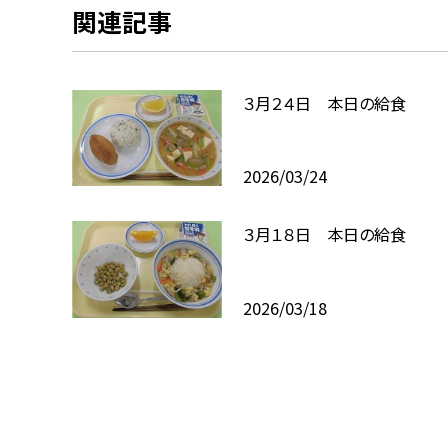
関連記事
３月２４日 本日の給食
2026/03/24
３月１８日 本日の給食
2026/03/18