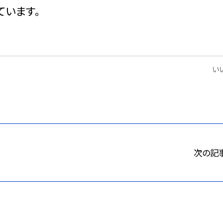
ています。
いい
次の記