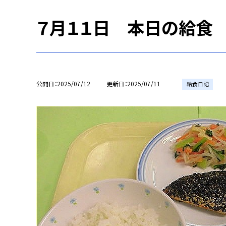
７月１１日 本日の給食
公開日
2025/07/12
更新日
2025/07/11
給食日記