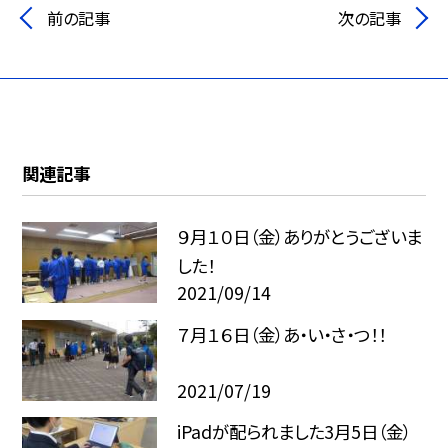
前の記事
次の記事
関連記事
９月１０日（金）ありがとうございま
した！
2021/09/14
７月１６日（金）あ・い・さ・つ！！
2021/07/19
iPadが配られました3月5日（金）