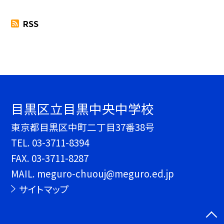
RSS
目黒区立目黒中央中学校
東京都目黒区中町二丁目37番38号
TEL.
03-3711-8394
FAX. 03-3711-8287
MAIL. meguro-chuouj@meguro.ed.jp
サイトマップ