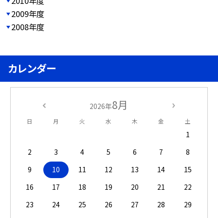
2010年度
2009年度
2008年度
カレンダー
8月
2026年
日
月
火
水
木
金
土
1
2
3
4
5
6
7
8
9
10
11
12
13
14
15
16
17
18
19
20
21
22
23
24
25
26
27
28
29