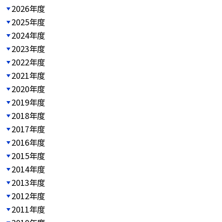
2026年度
2025年度
2024年度
2023年度
2022年度
2021年度
2020年度
2019年度
2018年度
2017年度
2016年度
2015年度
2014年度
2013年度
2012年度
2011年度