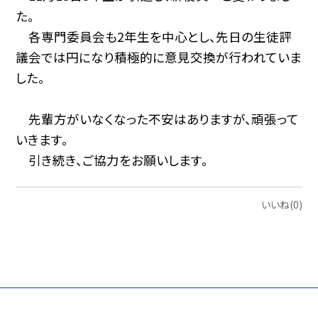
た。
各専門委員会も2年生を中心とし、先日の生徒評
議会では円になり積極的に意見交換が行われていま
した。
先輩方がいなくなった不安はありますが、頑張って
いきます。
引き続き、ご協力をお願いします。
いいね(0)