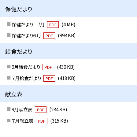
保健だより
保健だより 7月
(4 MB)
PDF
保健だより６月
(998 KB)
PDF
給食だより
9月給食だより
(430 KB)
PDF
７月給食だより
(418 KB)
PDF
献立表
9月献立表
(284 KB)
PDF
７月献立表
(315 KB)
PDF