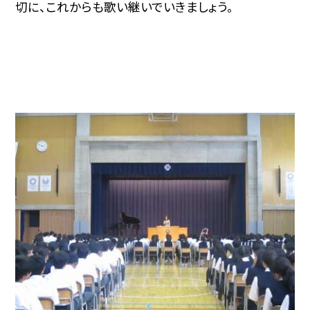
切に、これからも歌い継いでいきましょう。