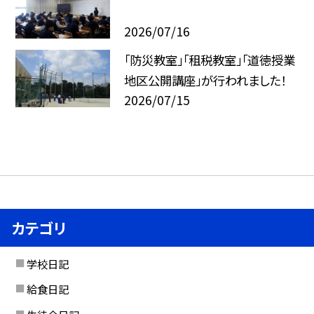
2026/07/16
「防災教室」「租税教室」「道徳授業
地区公開講座」が行われました！
2026/07/15
カテゴリ
学校日記
給食日記