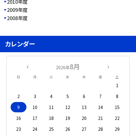
2010年度
2009年度
2008年度
カレンダー
8月
2026年
日
月
火
水
木
金
土
1
2
3
4
5
6
7
8
9
10
11
12
13
14
15
16
17
18
19
20
21
22
23
24
25
26
27
28
29