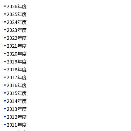
2026年度
2025年度
2024年度
2023年度
2022年度
2021年度
2020年度
2019年度
2018年度
2017年度
2016年度
2015年度
2014年度
2013年度
2012年度
2011年度