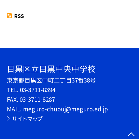
RSS
目黒区立目黒中央中学校
東京都目黒区中町二丁目37番38号
TEL.
03-3711-8394
FAX. 03-3711-8287
MAIL. meguro-chuouj@meguro.ed.jp
サイトマップ