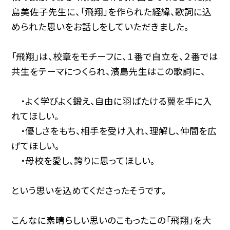
島美佐子先生に、「飛翔」を作られた経緯、歌詞に込
められた思いをお話しをしていただきました。
「飛翔」は、校章をモチーフに、１番で自立を、２番では
共生をテーマにつくられ、濱島先生はこの歌詞に、
・よく学びよく鍛え、自由に羽ばたける翼を手に入
れてほしい。
・優しさをもち、相手を受け入れ、理解し、仲間を広
げてほしい。
・母校を愛し、誇りに思ってほしい。
という思いを込めてくださったそうです。
こんなに素晴らしい思いのこもったこの「飛翔」を大