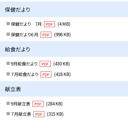
保健だより
保健だより 7月
(4 MB)
PDF
保健だより６月
(998 KB)
PDF
給食だより
9月給食だより
(430 KB)
PDF
７月給食だより
(418 KB)
PDF
献立表
9月献立表
(284 KB)
PDF
７月献立表
(315 KB)
PDF