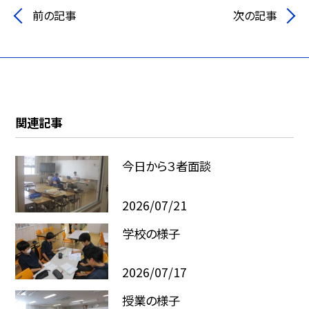
前の記事
次の記事
関連記事
今日から３者面談
2026/07/21
学校の様子
2026/07/17
授業の様子