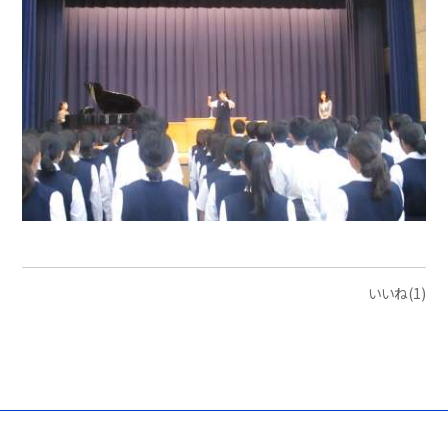
いいね(1)