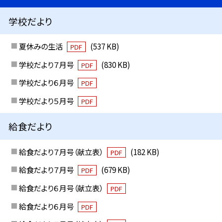
学校だより
夏休みの生活
(537 KB)
PDF
学校だより７月号
(830 KB)
PDF
学校だより６月号
PDF
学校だより５月号
PDF
給食だより
給食だより７月号（献立表）
(182 KB)
PDF
給食だより７月号
(679 KB)
PDF
給食だより６月号（献立表）
PDF
給食だより６月号
PDF