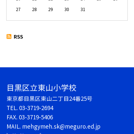
27
28
29
30
31
RSS
目黒区立東山小学校
東京都目黒区東山二丁目24番25号
TEL.
03-3719-2694
FAX. 03-3719-5406
MAIL. mehgymeh.sk@meguro.ed.jp