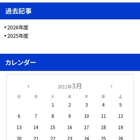
過去記事
2026年度
2025年度
カレンダー
3月
2011年
日
月
火
水
木
金
土
1
2
3
4
5
6
7
8
9
10
11
12
13
14
15
16
17
18
19
20
21
22
23
24
25
26