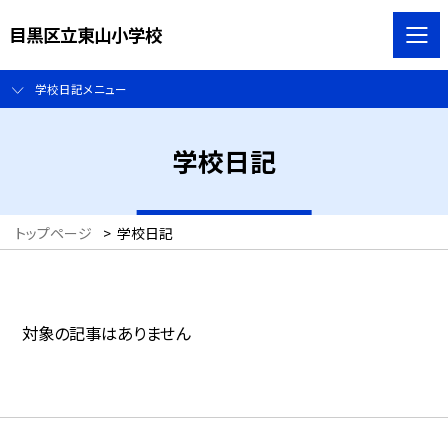
目黒区立東山小学校
学校日記メニュー
学校日記
トップページ
>
学校日記
対象の記事はありません