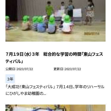
７月１９日（水）３年 総合的な学習の時間「東山フェス
ティバル」
公開日
2023/07/22
更新日
2023/07/22
３年
「大成功！東山フェスティバル」 ７月１４日、学年のリハーサル
にひがしやま幼稚園の...