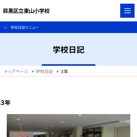
目黒区立東山小学校
学校日記メニュー
学校日記
トップページ
>
学校日記
>
３年
３年