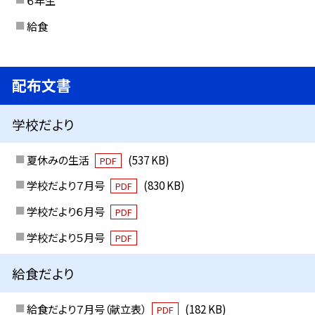
６年生
給食
配布文書
学校だより
夏休みの生活
(537 KB)
PDF
学校だより７月号
(830 KB)
PDF
学校だより６月号
PDF
学校だより５月号
PDF
給食だより
給食だより７月号（献立表）
(182 KB)
PDF