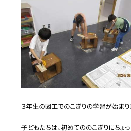
３年生の図工でのこぎりの学習が始まり
子どもたちは、初めてののこぎりにちょっ