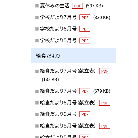
夏休みの生活
(537 KB)
PDF
学校だより７月号
(830 KB)
PDF
学校だより６月号
PDF
学校だより５月号
PDF
給食だより
給食だより７月号（献立表）
PDF
(182 KB)
給食だより７月号
(679 KB)
PDF
給食だより６月号（献立表）
PDF
給食だより６月号
PDF
給食だより５月号（献立表）
PDF
給食だより５月号
PDF