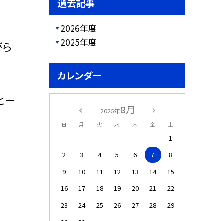
過去記事
2026年度
2025年度
がら
カレンダー
ヒー
8月
2026年
日
月
火
水
木
金
土
1
2
3
4
5
6
7
8
9
10
11
12
13
14
15
16
17
18
19
20
21
22
23
24
25
26
27
28
29