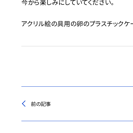
今から楽しみにしていてください。
アクリル絵の具用の卵のプラスチックケ
前の記事