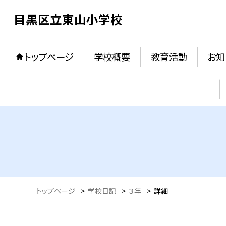
目黒区立東山小学校
トップページ
学校概要
教育活動
お知
トップページ
>
学校日記
>
３年
>
詳細