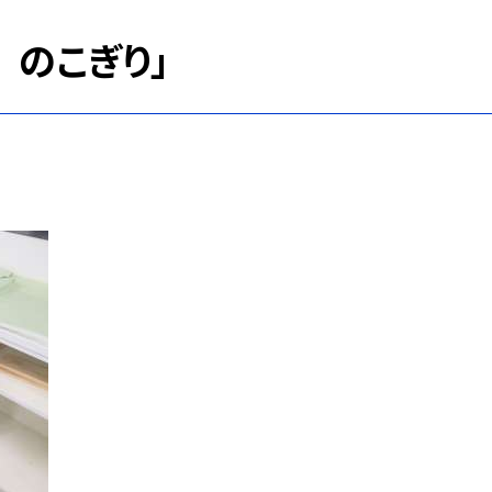
 のこぎり」