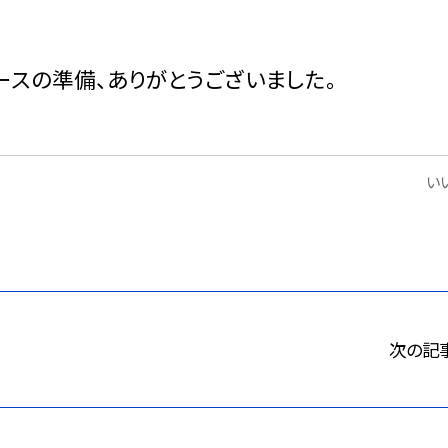
ースの準備、ありがとうございました。
いい
次の記