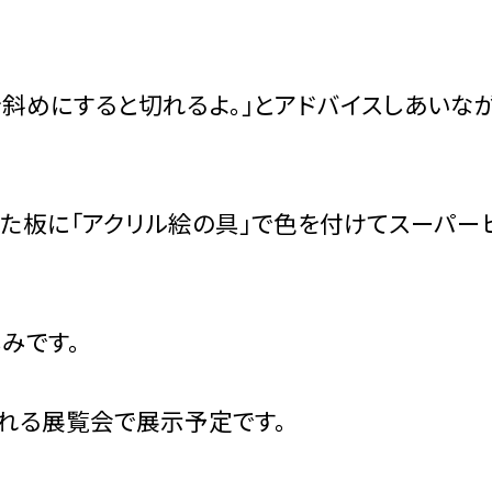
りを斜めにすると切れるよ。」とアドバイスしあいな
った板に「アクリル絵の具」で色を付けてスーパー
みです。
れる展覧会で展示予定です。