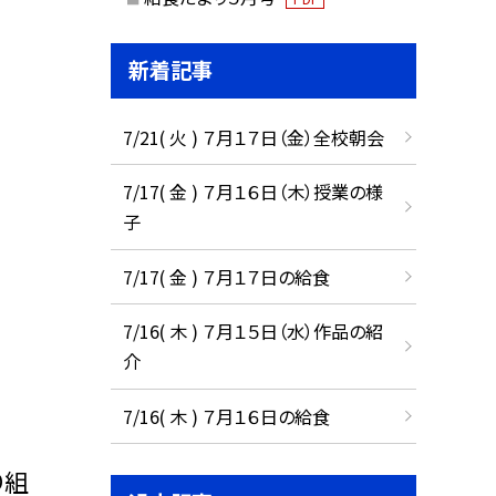
新着記事
7/21( 火 ) ７月１７日（金）全校朝会
7/17( 金 ) ７月１６日（木）授業の様
子
7/17( 金 ) ７月１７日の給食
7/16( 木 ) ７月１５日（水）作品の紹
介
7/16( 木 ) ７月１６日の給食
り組