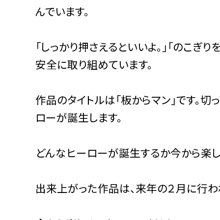
んでいます。
「しっかり押さえるといいよ。」「のこぎ
安全に取り組めています。
作品のタイトルは「板からマン」です。切
ローが誕生します。
どんなヒーローが誕生するか今から楽し
出来上がった作品は、来年の２月に行わ