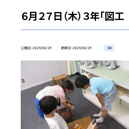
６月２７日（木）３年「図工
公開日
2024/06/29
更新日
2024/06/29
３年