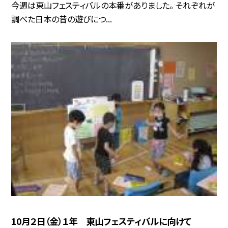
今週は東山フェスティバルの本番がありました。 それぞれが
調べた日本の昔の遊びにつ...
10月２日（金）１年 東山フェスティバルに向けて