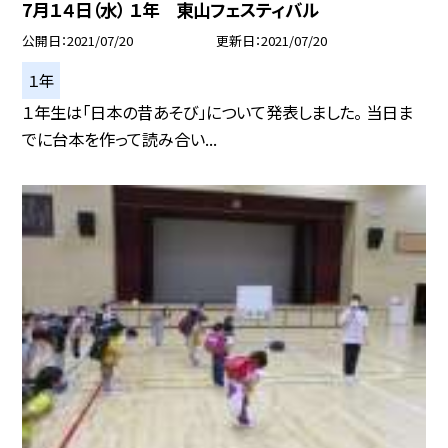
7月１４日（水） １年 東山フェスティバル
公開日
2021/07/20
更新日
2021/07/20
１年
１年生は「日本の昔あそび」について発表しました。 当日ま
でに台本を作って読み合い...