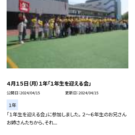
４月１５日（月）１年「１年生を迎える会」
公開日
2024/04/15
更新日
2024/04/15
１年
「１年生を迎える会」に参加しました。 ２〜６年生のお兄さん
お姉さんたちから、それ...