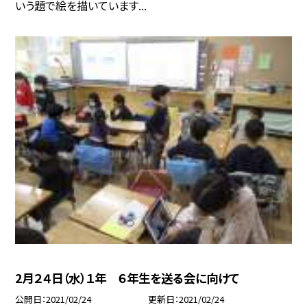
いう題で絵を描いています...
2月２４日（水）１年 ６年生を送る会に向けて
公開日
2021/02/24
更新日
2021/02/24