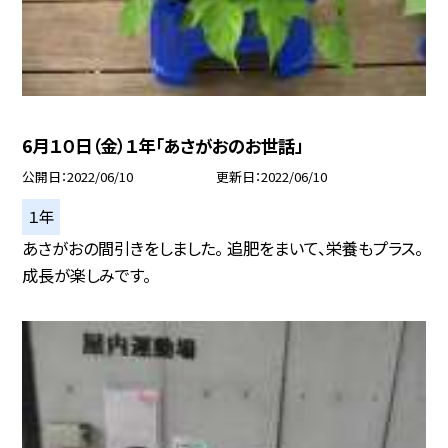
6月１０日（金）１年「あさがおのお世話」
公開日
2022/06/10
更新日
2022/06/10
１年
あさがおの間引きをしました。 追肥をまいて、栄養もプラス。
成長が楽しみです。