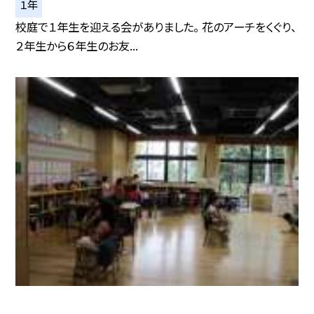
１年
校庭で１年生を迎える会がありました。 花のアーチをくぐり、
２年生から６年生のお友...