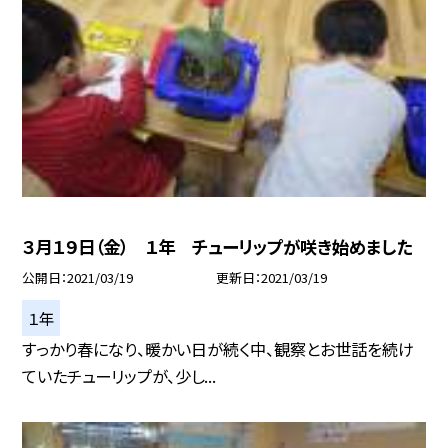
３月１９日（金） １年 チューリップが咲き始めました
公開日
2021/03/19
更新日
2021/03/19
１年
すっかり春になり、暖かい日が続く中、観察とお世話を続け
ていたチューリップが、少し...