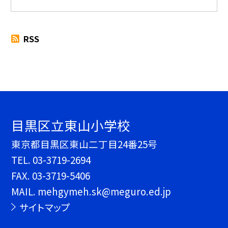
RSS
目黒区立東山小学校
東京都目黒区東山二丁目24番25号
TEL.
03-3719-2694
FAX. 03-3719-5406
MAIL. mehgymeh.sk@meguro.ed.jp
サイトマップ