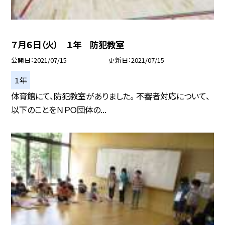
７月６日（火） １年 防犯教室
公開日
2021/07/15
更新日
2021/07/15
１年
体育館にて、防犯教室がありました。 不審者対応について、
以下のことをＮＰＯ団体の...