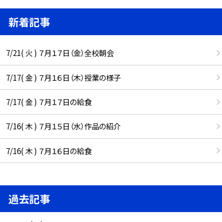
新着記事
7/21( 火 ) ７月１７日（金）全校朝会
7/17( 金 ) ７月１６日（木）授業の様子
7/17( 金 ) ７月１７日の給食
7/16( 木 ) ７月１５日（水）作品の紹介
7/16( 木 ) ７月１６日の給食
過去記事