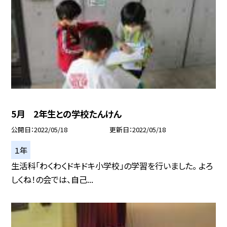
5月 2年生との学校たんけん
公開日
2022/05/18
更新日
2022/05/18
１年
生活科「わくわくドキドキ小学校」の学習を行いました。 よろ
しくね！の会では、自己...