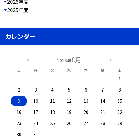
2026年度
2025年度
カレンダー
8月
2026年
日
月
火
水
木
金
土
1
2
3
4
5
6
7
8
9
10
11
12
13
14
15
16
17
18
19
20
21
22
23
24
25
26
27
28
29
30
31