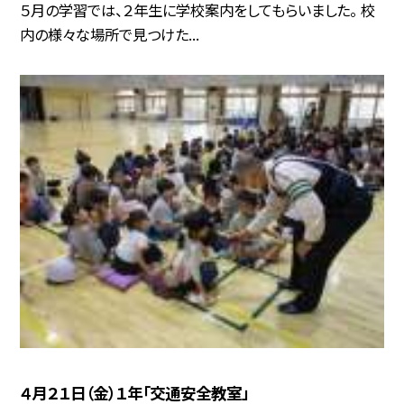
５月の学習では、２年生に学校案内をしてもらいました。 校
内の様々な場所で見つけた...
４月２１日（金）１年「交通安全教室」