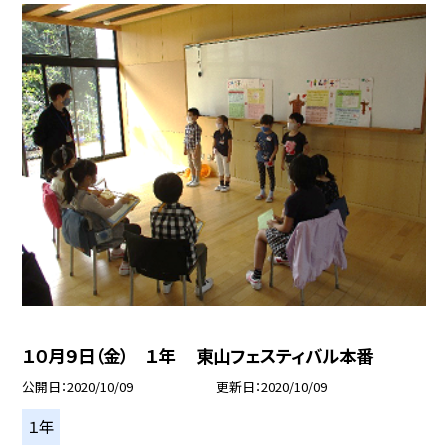
１０月９日（金） １年 東山フェスティバル本番
公開日
2020/10/09
更新日
2020/10/09
１年