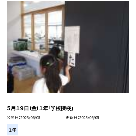
５月１９日（金）１年「学校探検」
公開日
2023/06/05
更新日
2023/06/05
１年