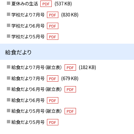
夏休みの生活
(537 KB)
PDF
学校だより７月号
(830 KB)
PDF
学校だより６月号
PDF
学校だより５月号
PDF
給食だより
給食だより７月号（献立表）
(182 KB)
PDF
給食だより７月号
(679 KB)
PDF
給食だより６月号（献立表）
PDF
給食だより６月号
PDF
給食だより５月号（献立表）
PDF
給食だより５月号
PDF