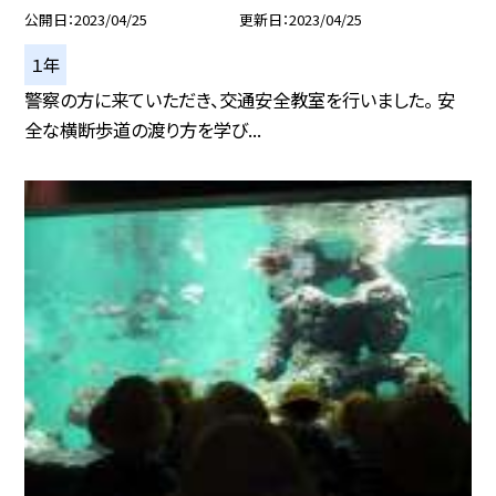
公開日
2023/04/25
更新日
2023/04/25
１年
警察の方に来ていただき、交通安全教室を行いました。 安
全な横断歩道の渡り方を学び...