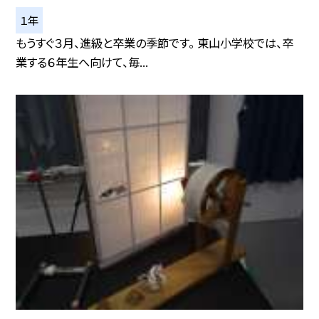
１年
もうすぐ３月、進級と卒業の季節です。 東山小学校では、卒
業する６年生へ向けて、毎...