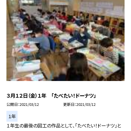
３月１２日（金）１年 「たべたい！ドーナツ」
公開日
2021/03/12
更新日
2021/03/12
１年
１年生の最後の図工の作品として、「たべたい！ドーナツ」と