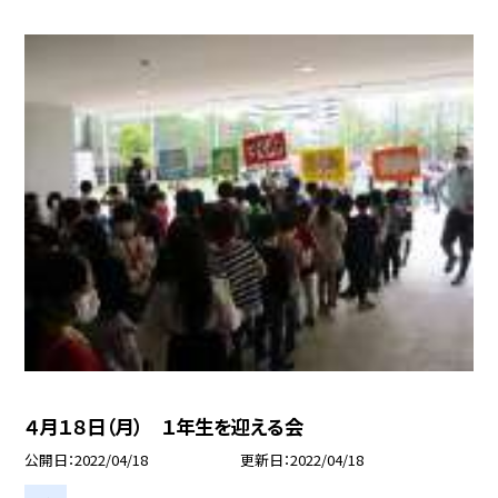
４月１８日（月） １年生を迎える会
公開日
2022/04/18
更新日
2022/04/18