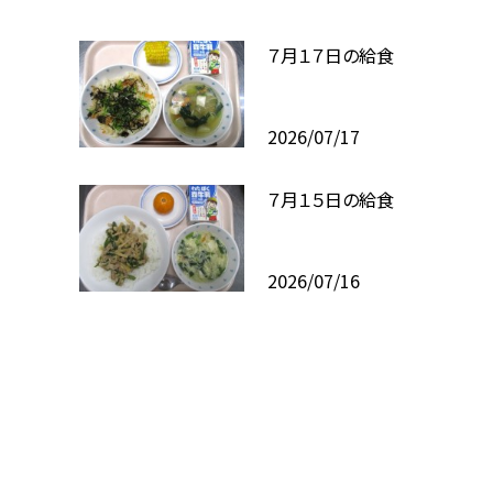
７月１７日の給食
2026/07/17
７月１５日の給食
2026/07/16