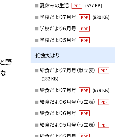
夏休みの生活
(537 KB)
PDF
学校だより７月号
(830 KB)
PDF
学校だより６月号
PDF
学校だより５月号
PDF
給食だより
と野
給食だより７月号（献立表）
しな
PDF
(182 KB)
給食だより７月号
(679 KB)
PDF
給食だより６月号（献立表）
PDF
給食だより６月号
PDF
給食だより５月号（献立表）
PDF
給食だより５月号
PDF