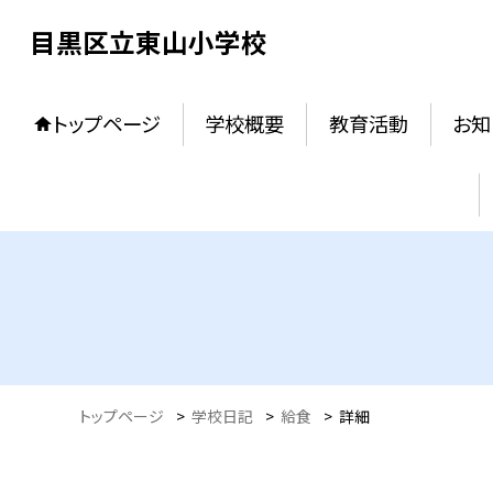
目黒区立東山小学校
トップページ
学校概要
教育活動
お知
トップページ
>
学校日記
>
給食
>
詳細