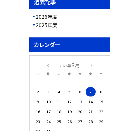
過去記事
2026年度
2025年度
カレンダー
8月
2026年
日
月
火
水
木
金
土
1
2
3
4
5
6
7
8
9
10
11
12
13
14
15
16
17
18
19
20
21
22
23
24
25
26
27
28
29