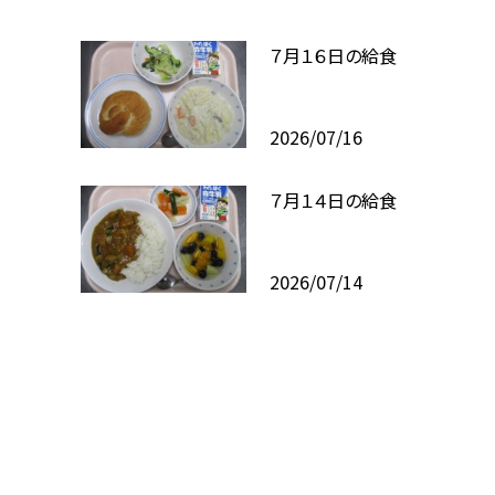
７月１６日の給食
2026/07/16
７月１４日の給食
2026/07/14