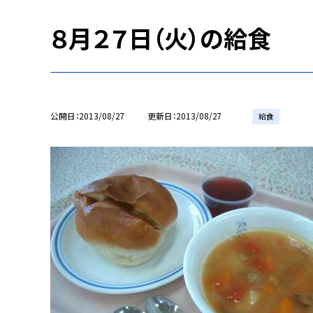
８月２７日（火）の給食
公開日
2013/08/27
更新日
2013/08/27
給食