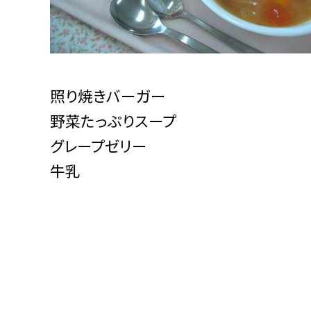
照り焼きバーガー
野菜たっぷりスープ
グレープゼリー
牛乳