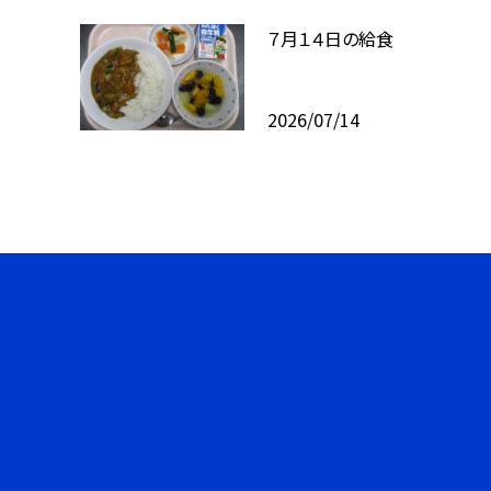
７月１４日の給食
2026/07/14