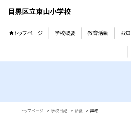
目黒区立東山小学校
トップページ
学校概要
教育活動
お知
トップページ
>
学校日記
>
給食
>
詳細