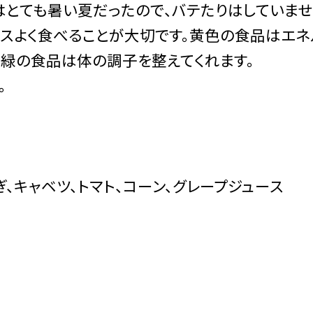
とても暑い夏だったので、バテたりはしていま
スよく食べることが大切です。黄色の食品はエネ
、緑の食品は体の調子を整えてくれます。
。
、キャベツ、トマト、コーン、グレープジュース