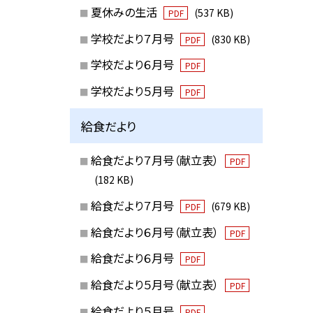
夏休みの生活
(537 KB)
PDF
学校だより７月号
(830 KB)
PDF
学校だより６月号
PDF
学校だより５月号
PDF
給食だより
給食だより７月号（献立表）
PDF
(182 KB)
給食だより７月号
(679 KB)
PDF
給食だより６月号（献立表）
PDF
給食だより６月号
PDF
給食だより５月号（献立表）
PDF
給食だより５月号
PDF