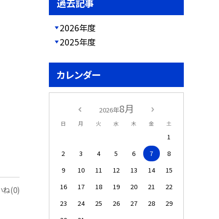
過去記事
2026年度
2025年度
カレンダー
8月
2026年
日
月
火
水
木
金
土
1
2
3
4
5
6
7
8
9
10
11
12
13
14
15
16
17
18
19
20
21
22
ね(0)
23
24
25
26
27
28
29