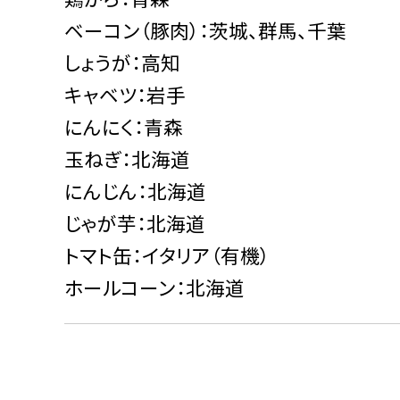
ベーコン（豚肉）：茨城、群馬、千葉
しょうが：高知
キャベツ：岩手
にんにく：青森
玉ねぎ：北海道
にんじん：北海道
じゃが芋：北海道
トマト缶：イタリア（有機）
ホールコーン：北海道