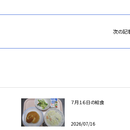
次の記
７月１６日の給食
2026/07/16