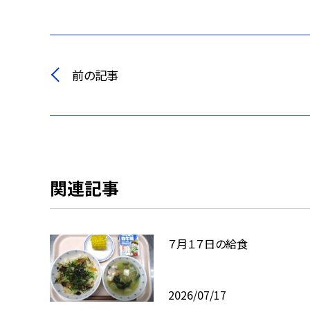
前の記事
関連記事
７月１７日の給食
2026/07/17