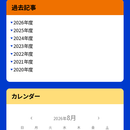
過去記事
2026年度
2025年度
2024年度
2023年度
2022年度
2021年度
2020年度
カレンダー
8月
2026年
日
月
火
水
木
金
土