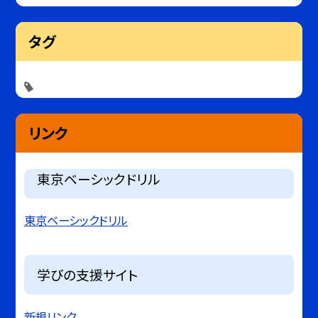
タグ
リンク
東京ベーシックドリル
東京ベーシックドリル
学びの支援サイト
新規リンク