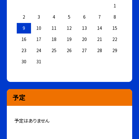
1
2
3
4
5
6
7
8
9
10
11
12
13
14
15
16
17
18
19
20
21
22
23
24
25
26
27
28
29
30
31
予定
予定はありません