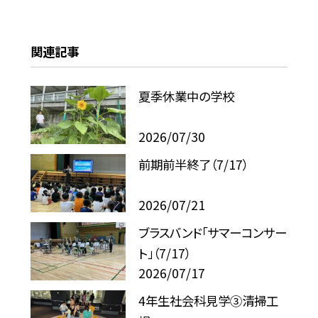
関連記事
夏季休業中の学校
2026/07/30
前期前半終了（7/17）
2026/07/21
ブラスバンド「サマーコンサー
ト」（7/17）
2026/07/17
4年生社会科見学③清掃工