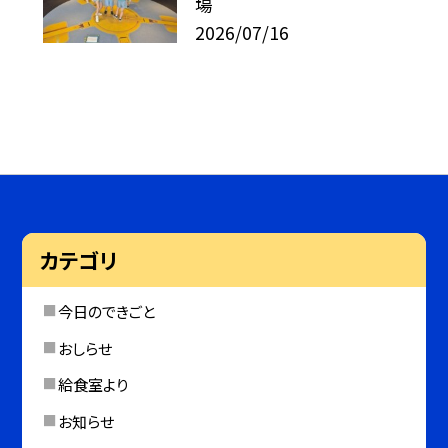
場
2026/07/16
カテゴリ
今日のできごと
おしらせ
給食室より
お知らせ