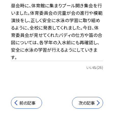
昼会時に、体育館に集まりプール開き集会を行
いました。体育委員会の児童が会の進行や模範
演技をし、正しく安全に水泳の学習に取り組め
るように、全校に発表してくれました。今日、体
育委員会が見せてくれたバディの仕方や笛の合
図については、各学年の入水前にも再確認し、
安全に水泳の学習が行えるようにしていきま
す。
いいね(26)
前の記事
次の記事