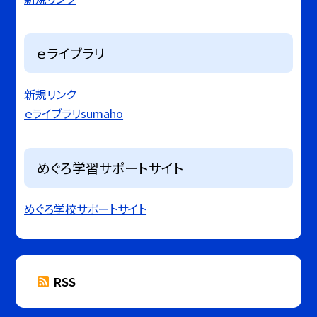
ｅライブラリ
新規リンク
ｅライブラリsumaho
めぐろ学習サポートサイト
めぐろ学校サポートサイト
RSS