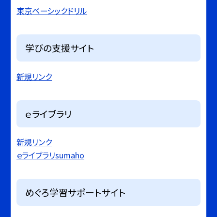
東京ベーシックドリル
学びの支援サイト
新規リンク
ｅライブラリ
新規リンク
ｅライブラリsumaho
めぐろ学習サポートサイト