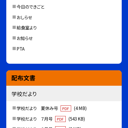
今日のできごと
おしらせ
給食室より
お知らせ
PTA
配布文書
学校だより
学校だより 夏休み号
(4 MB)
PDF
学校だより ７月号
(543 KB)
PDF