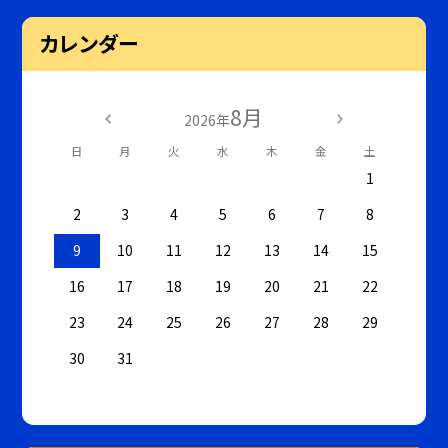
カレンダー
8月
2026年
日
月
火
水
木
金
土
1
2
3
4
5
6
7
8
9
10
11
12
13
14
15
16
17
18
19
20
21
22
23
24
25
26
27
28
29
30
31