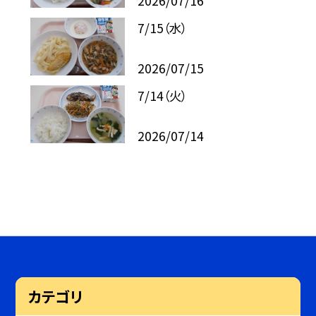
2026/07/16
7/15（水）
2026/07/15
7/14（火）
2026/07/14
カテゴリ