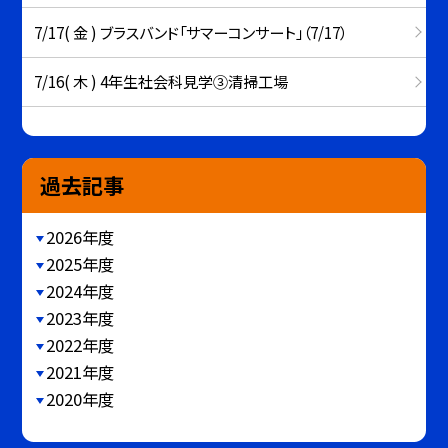
7/17( 金 ) ブラスバンド「サマーコンサート」（7/17）
7/16( 木 ) 4年生社会科見学③清掃工場
過去記事
2026年度
2025年度
2024年度
2023年度
2022年度
2021年度
2020年度