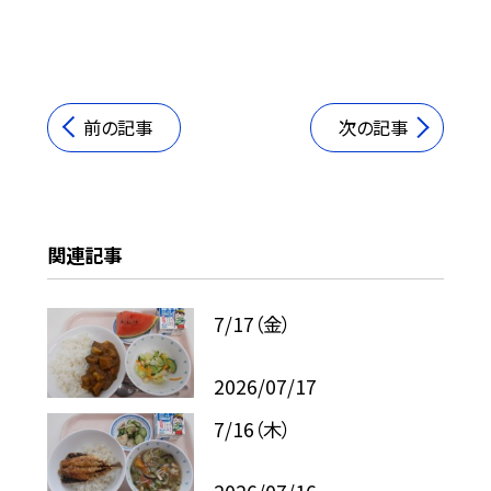
前の記事
次の記事
関連記事
7/17（金）
2026/07/17
7/16（木）