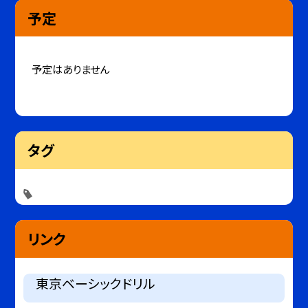
予定
予定はありません
タグ
リンク
東京ベーシックドリル