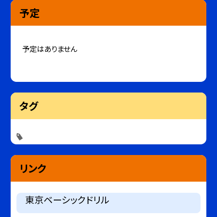
予定
予定はありません
タグ
リンク
東京ベーシックドリル