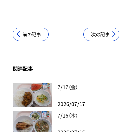
前の記事
次の記事
関連記事
7/17（金）
2026/07/17
7/16（木）