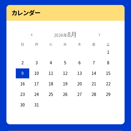
カレンダー
8月
2026年
日
月
火
水
木
金
土
1
2
3
4
5
6
7
8
9
10
11
12
13
14
15
16
17
18
19
20
21
22
23
24
25
26
27
28
29
30
31