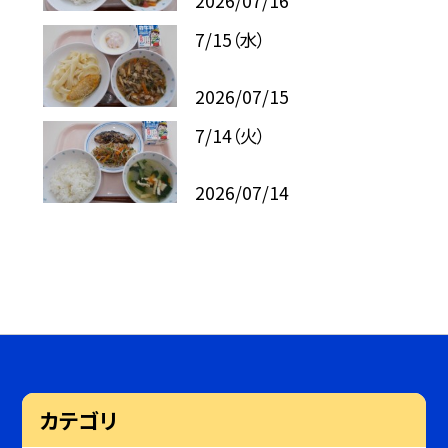
2026/07/16
7/15（水）
2026/07/15
7/14（火）
2026/07/14
カテゴリ