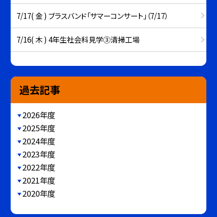
7/17( 金 ) ブラスバンド「サマーコンサート」（7/17）
7/16( 木 ) 4年生社会科見学③清掃工場
過去記事
2026年度
2025年度
2024年度
2023年度
2022年度
2021年度
2020年度