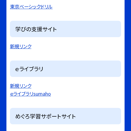
東京ベーシックドリル
学びの支援サイト
新規リンク
ｅライブラリ
新規リンク
ｅライブラリsumaho
めぐろ学習サポートサイト