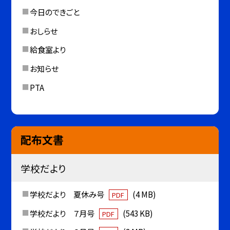
今日のできごと
おしらせ
給食室より
お知らせ
PTA
配布文書
学校だより
学校だより 夏休み号
(4 MB)
PDF
学校だより ７月号
(543 KB)
PDF